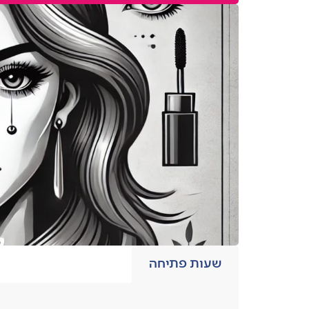
שעות פתיחה