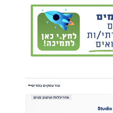
עוד עסקים במדים
אדריכלות ועיצוב פנים
Studio