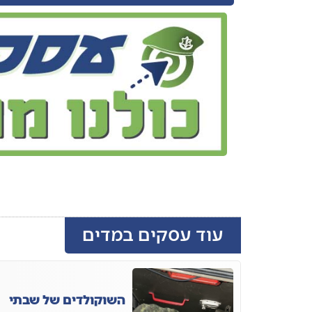
עוד עסקים במדים
השוקולדים של שבתי