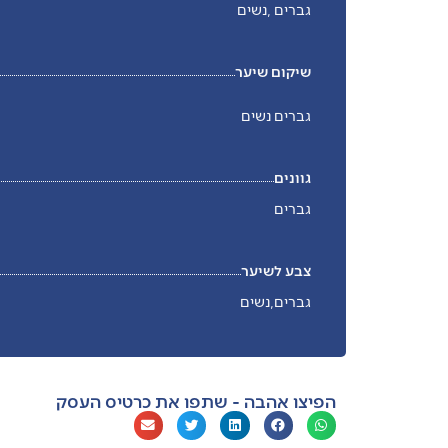
גברים ,נשים
שיקום שיער
גברים נשים
גוונים
גברים
צבע לשיער
גברים,נשים
הפיצו אהבה - שתפו את כרטיס העסק