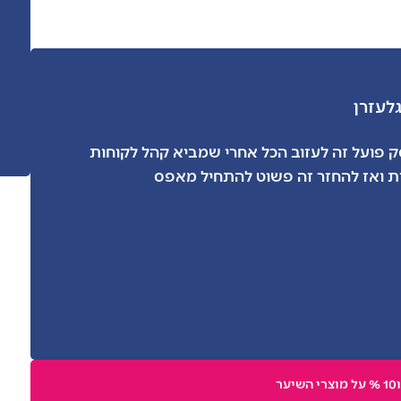
גל
עזרן
פועל זה לעזוב הכל אחרי שמביא קהל לקוחות
ת ואז להחזר זה פשוט להתחיל מאפס