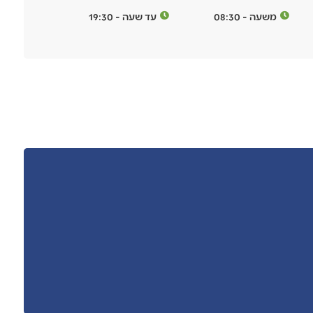
משעה - 08:30
עד שעה - 19:30