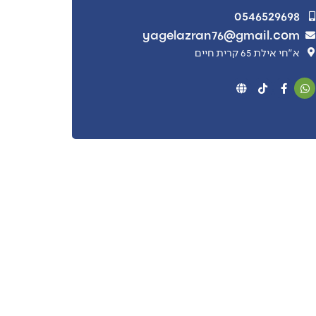
0546529698
yagelazran76@gmail.com
א"חי אילת 65 קרית חיים