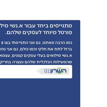
מתגייסים ביחד עבור א.נשי מילו
פורטל מיוחד לעסקים שלהם.
כמ
ברזל לתת את חלקי וכמו כולם, גם אני נח
א.נשי מילואים בעלי עסקים קטנים, עצמאי
שהפעילות הכלכלית שלהם נעצרה בחריקת