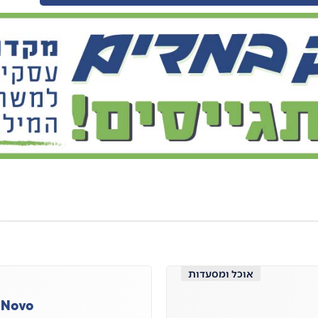
אוכל ומסעדות
 Novo