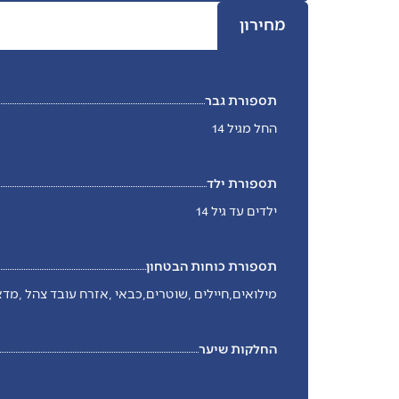
מחירון
תספורת גבר
החל מגיל 14
תספורת ילד
ילדים עד גיל 14
תספורת כוחות הבטחון
מילואים,חיילים ,שוטרים,כבאי ,אזרח עובד צהל ,מדא 
החלקות שיער