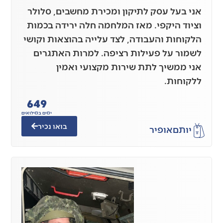
אני בעל עסק לתיקון ומכירת מחשבים, סלולר
וציוד היקפי. מאז המלחמה חלה ירידה בכמות
הלקוחות והעבודה, לצד עלייה בהוצאות וקושי
לשמור על פעילות רציפה. למרות האתגרים
אני ממשיך לתת שירות מקצועי ואמין
ללקוחות.
649
ימים במילואים
בואו נכיר
יותם
אופיר