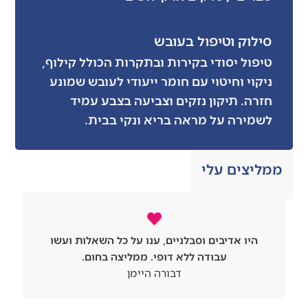
סילוק וטיפול בעובש
טיפול יסודי בקירות ובתקרות הכולל קילוף,
ניקוי וחיטוי עם חומר ייעודי לעובש שמונע
חזרה. תיקון נזקים וצביעה בצבע עמיד
לשמירה על מראה בריא ונקי בבית.
ממליצים עלי
היו אדיבים וסבלניים, ענו על כל השאלות ועשו
עבודה ללא דופי. ממליצה בחום.
דבורה היימן