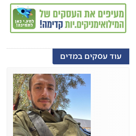
עוד עסקים במדים