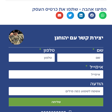
הפיצו אהבה - שתפו את כרטיס העסק
יצירת קשר עם יהוחנן
שם
טלפון
אימייל
הודעה
שליחה