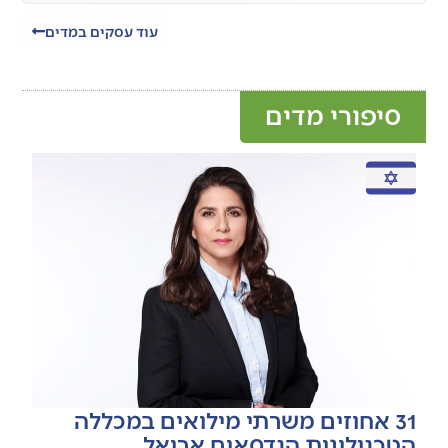
עוד עסקים במדים
סיפורי מדים
31 אחוזים משרתי מילואים במכללה
הטכנולוגית הנדסאים אריאל