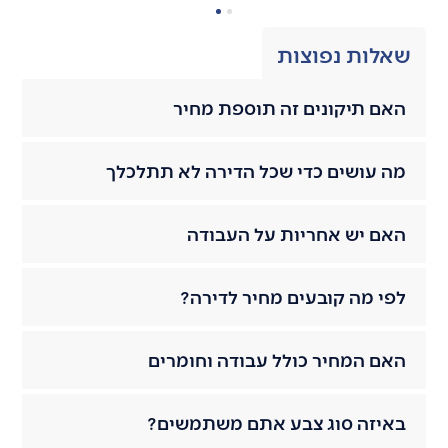
שאלות נפוצות
האם תיקונים זה תוספת מחיר
מה עושים כדי שכל הדירה לא תתלכלך
האם יש אחריות על העבודה
לפי מה קובעים מחיר לדירה?
האם המחיר כולל עבודה וחומרים
באיזה סוג צבע אתם משתמשים?