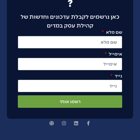
?
כאן נרשמים לקבלת עדכונים וחדשות של
קהילת עסק במדים
שם מלא
אימייל
נייד
רשמו אותי