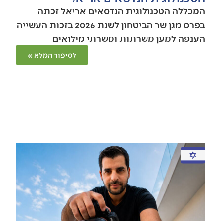
המכללה הטכנולוגית הנדסאים אריאל זכתה
בפרס מגן שר הביטחון לשנת 2026 בזכות העשייה
הענפה למען משרתות ומשרתי מילואים
לסיפור המלא »