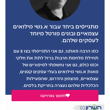
מתגייסים ביחד עבור א.נשי מילואים
עצמאיים ובונים פורטל מיוחד
לעסקים שלהם.
כמו הרבה מאתנו, גם אני התגייסתי בצו 8 עם
תחילת מלחמת חרבות ברזל לתת את חלקי
וכמו כולם, גם אני נחשפתי לסיפורים של
מאות א.נשי מילואים בעלי עסקים קטנים,
עצמאיים, מהצפון והדרום, שהפעילות
הכלכלית שלהם נעצרה בחריקת בלמים.
לתמוך בפרויקט