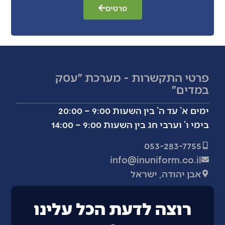
פרטים
פרטי התקשרות - מערכת ״עסק
במדים״
ימים א’ עד ה’ בין השעות 9:00 – 20:00
בימי ו’ וערבי חג בין השעות 9:00 – 14:00
053-283-7755
info@inuniform.co.il
אבן יהודה, ישראל
רוצה לדעת הכל עלינו