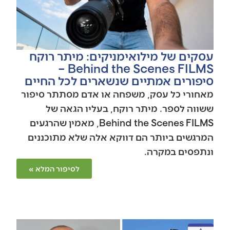
עסקים של מילואימניקים: מיתר רוקח
Behind the Scenes FILMS –
סיפורים אמתיים שנשארים לכל החיים
מאחורי כל עסק, משפחה או אדם מסתתר סיפור
ששווה לספר. מיתר רוקח, בעליו הגאה של
Behind the Scenes FILMS, מאמין שהרגעים
המרגשים ביותר הם דווקא אלה שלא מתוכננים
ונתפסים במקרה.
לסיפור המלא »