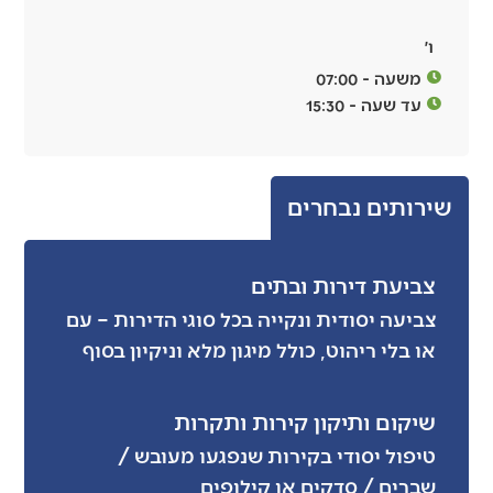
ו׳
משעה - 07:00
עד שעה - 15:30
שירותים נבחרים
צביעת דירות ובתים
צביעה יסודית ונקייה בכל סוגי הדירות – עם
או בלי ריהוט, כולל מיגון מלא וניקיון בסוף
שיקום ותיקון קירות ותקרות
טיפול יסודי בקירות שנפגעו מעובש /
שברים / סדקים או קילופים