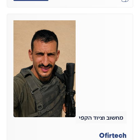
מחשוב וציוד הקפי
Ofirtech