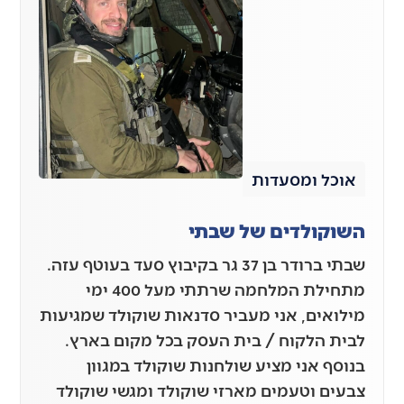
אוכל ומסעדות
השוקולדים של שבתי
שבתי ברודר בן 37 גר בקיבוץ סעד בעוטף עזה.
מתחילת המלחמה שרתתי מעל 400 ימי
מילואים, אני מעביר סדנאות שוקולד שמגיעות
לבית הלקוח / בית העסק בכל מקום בארץ.
בנוסף אני מציע שולחנות שוקולד במגוון
צבעים וטעמים מארזי שוקולד ומגשי שוקולד