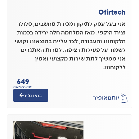
Ofirtech
אני בעל עסק לתיקון ומכירת מחשבים, סלולר
וציוד היקפי. מאז המלחמה חלה ירידה בכמות
הלקוחות והעבודה, לצד עלייה בהוצאות וקושי
לשמור על פעילות רציפה. למרות האתגרים
אני ממשיך לתת שירות מקצועי ואמין
ללקוחות.
649
ימים במילואים
בואו נכיר
יותם
אופיר