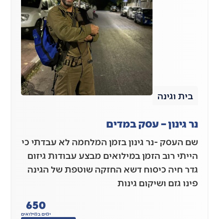
בית וגינה
נר גינון – עסק במדים
שם העסק -נר גינון בזמן המלחמה לא עבדתי כי
הייתי רוב הזמן במילואים מבצע עבודות גיזום
גדר חיה כיסוח דשא החזקה שוטפת של הגינה
פינו גזם ושיקום גינות
650
ימים במילואים