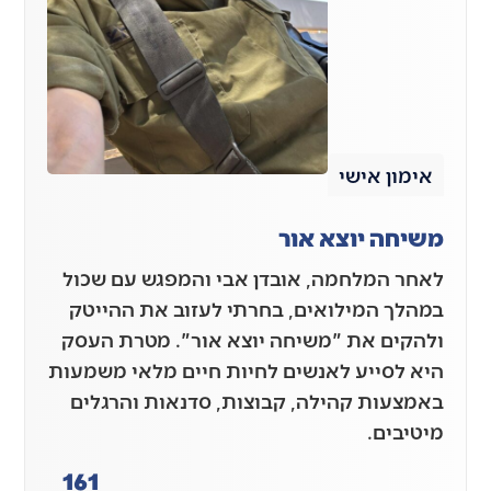
אימון אישי
משיחה יוצא אור
לאחר המלחמה, אובדן אבי והמפגש עם שכול
במהלך המילואים, בחרתי לעזוב את ההייטק
ולהקים את "משיחה יוצא אור". מטרת העסק
היא לסייע לאנשים לחיות חיים מלאי משמעות
באמצעות קהילה, קבוצות, סדנאות והרגלים
מיטיבים.
161