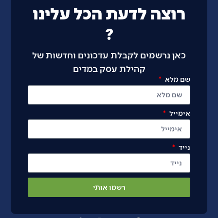
רוצה לדעת הכל עלינו
?
כאן נרשמים לקבלת עדכונים וחדשות של
קהילת עסק במדים
שם מלא
אימייל
נייד
רשמו אותי