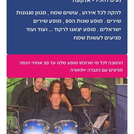
להקה לכל אירוע , עושים שמח , מגוון סגנונות
שירים . מופע שנות ה80 , מופע שירים
ישראלים . מופע יצאנו לרקוד … ועוד ועוד
מגיעים לעשות שמח
ההטבה לכל מי שרוכש מופע שלנו עד 30 אחוזי הנחה
מגיעים עם הגברה +תאורה