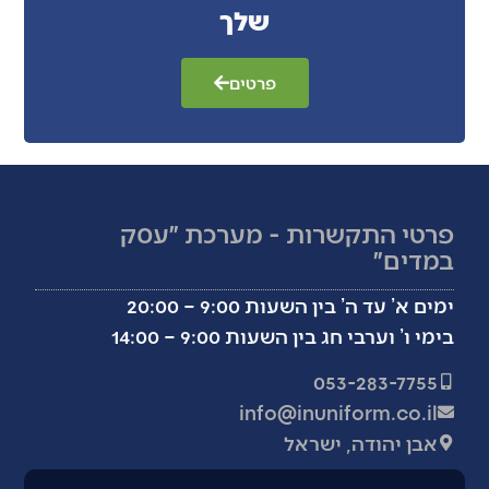
שלך
פרטים
פרטי התקשרות - מערכת ״עסק
במדים״
ימים א’ עד ה’ בין השעות 9:00 – 20:00
בימי ו’ וערבי חג בין השעות 9:00 – 14:00
053-283-7755
info@inuniform.co.il
אבן יהודה, ישראל