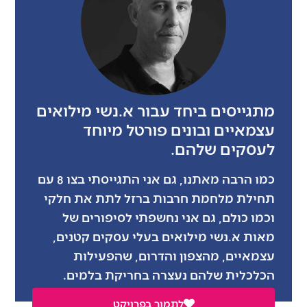
מתגייסים ביחד עבור א.נשי מילואים
עצמאיים ובונים פורטל מיוחד
לעסקים שלהם.
כמו הרבה מאתנו, גם אני התגייסתי בצו 8 עם
תחילת מלחמת חרבות ברזל לתת את חלקי
וכמו כולם, גם אני נחשפתי לסיפורים של
מאות א.נשי מילואים בעלי עסקים קטנים,
עצמאיים, מהצפון והדרום, שהפעילות
הכלכלית שלהם נעצרה בחריקת בלמים.
לתמוך בפרויקט