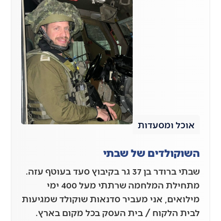
אוכל ומסעדות
השוקולדים של שבתי
שבתי ברודר בן 37 גר בקיבוץ סעד בעוטף עזה.
מתחילת המלחמה שרתתי מעל 400 ימי
מילואים, אני מעביר סדנאות שוקולד שמגיעות
לבית הלקוח / בית העסק בכל מקום בארץ.