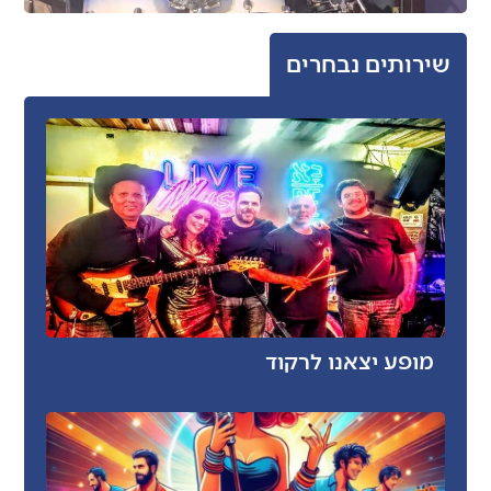
שירותים נבחרים
מופע יצאנו לרקוד