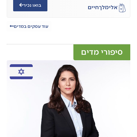
בואו נכיר
אלימלך
חיים
עוד עסקים במדים
סיפורי מדים