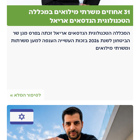
31 אחוזים משרתי מילואים במכללה
הטכנולוגית הנדסאים אריאל
המכללה הטכנולוגית הנדסאים אריאל זכתה בפרס מגן שר
הביטחון לשנת 2026 בזכות העשייה הענפה למען משרתות
ומשרתי מילואים
לסיפור המלא »