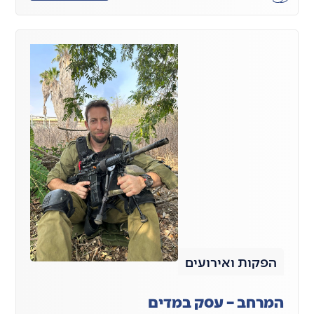
הפקות ואירועים
המרחב – עסק במדים