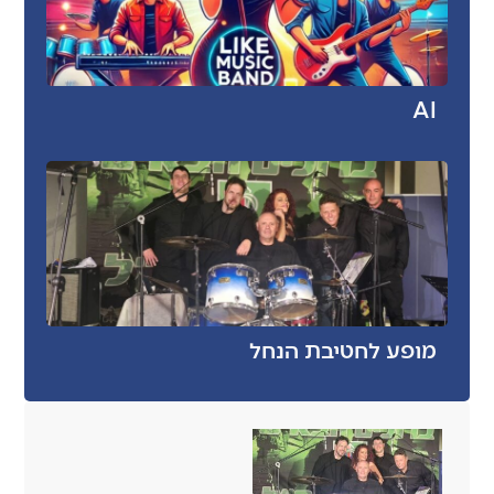
AI
מופע לחטיבת הנחל