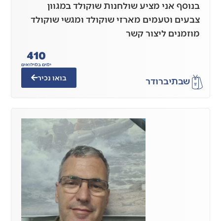
בנוסף אני מציע שולחנות שוקולד במגוון
צבעים וטעמים מארזי שוקולד ומגשי שוקולד
מוזמנים ליצור קשר
410
ימים במילואים
בואו נכיר
שבתי
ברודר