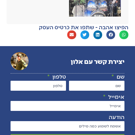
הפיצו אהבה - שתפו את כרטיס העסק
יצירת קשר עם אלון
שם
טלפון
אימייל
הודעה