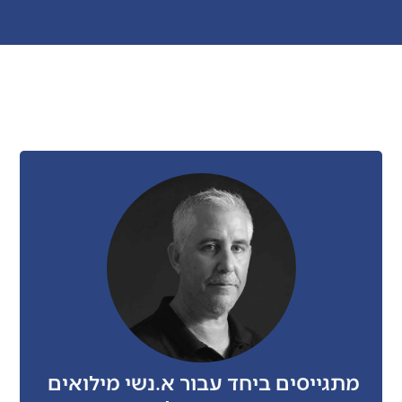
מתגייסים ביחד עבור א.נשי מילואים