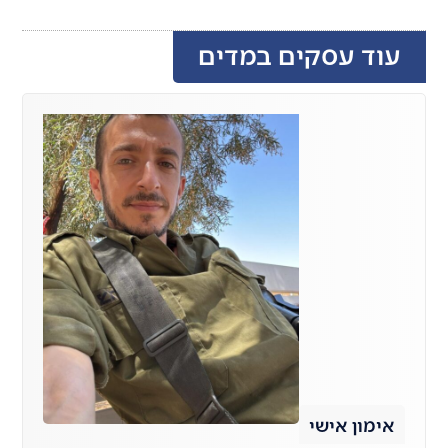
עוד עסקים במדים
אימון אישי