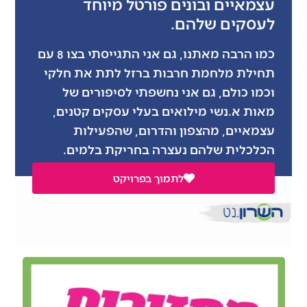
עצמאיים ובונים פורטל מיוחד
לעסקים שלהם.
כמו הרבה מאתנו, גם אני התגייסתי בצו 8 עם
תחילת מלחמת חרבות ברזל לתת את חלקי
וכמו כולם, גם אני נחשפתי לסיפורים של
מאות א.נשי מילואים בעלי עסקים קטנים,
עצמאיים, מהצפון והדרום, שהפעילות
הכלכלית שלהם נעצרה בחריקת בלמים.
לתמוך בפרויקט