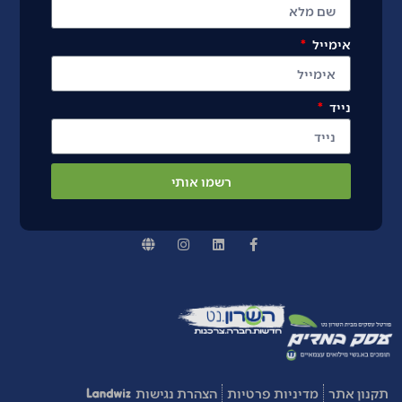
אימייל
נייד
רשמו אותי
תקנון אתר
מדיניות פרטיות
הצהרת נגישות