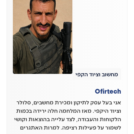
מחשוב וציוד הקפי
Ofirtech
אני בעל עסק לתיקון ומכירת מחשבים, סלולר
וציוד היקפי. מאז המלחמה חלה ירידה בכמות
הלקוחות והעבודה, לצד עלייה בהוצאות וקושי
לשמור על פעילות רציפה. למרות האתגרים