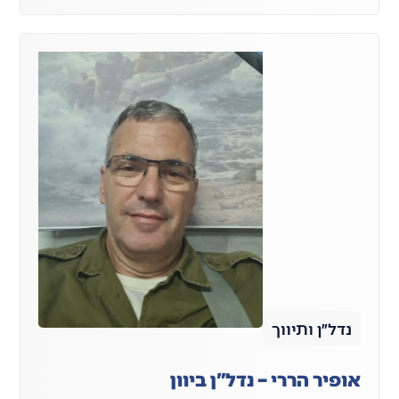
נדל״ן ותיווך
אופיר הררי – נדל"ן ביוון