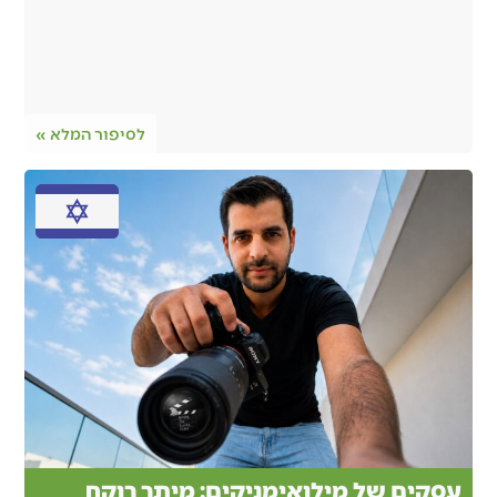
לסיפור המלא »
עסקים של מילואימניקים: מיתר רוקח