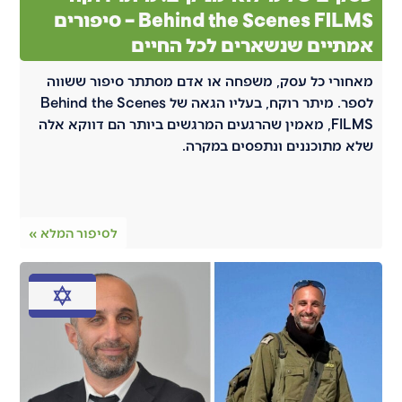
Behind the Scenes FILMS – סיפורים
אמתיים שנשארים לכל החיים
מאחורי כל עסק, משפחה או אדם מסתתר סיפור ששווה
לספר. מיתר רוקח, בעליו הגאה של Behind the Scenes
FILMS, מאמין שהרגעים המרגשים ביותר הם דווקא אלה
שלא מתוכננים ונתפסים במקרה.
לסיפור המלא »