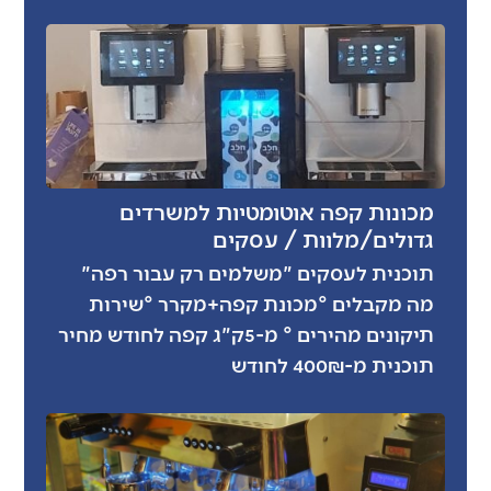
מכונות קפה אוטומטיות למשרדים
גדולים/מלוות / עסקים
תוכנית לעסקים "משלמים רק עבור רפה"
מה מקבלים °מכונת קפה+מקרר °שירות
תיקונים מהירים ° מ-5ק"ג קפה לחודש מחיר
תוכנית מ-400₪ לחודש