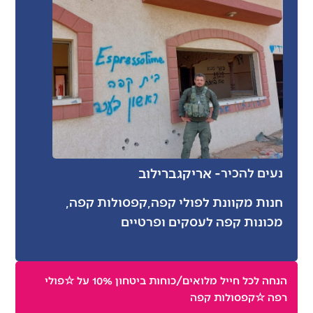
- אריק
גברילוב
נעים להכיר
חנות מקוונת לפולי קפה,קפסולות קפה,
מכונות קפה לעסקים ופרטיים
הנחה לכל חייל מלואים/כוחות ביטחון 10% על ☆פולי
רפה ☆קפסולות קפה