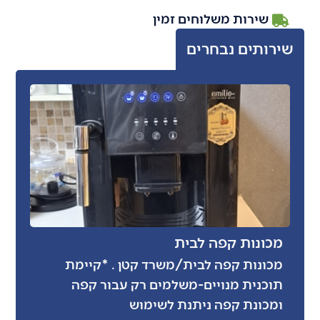
שירות משלוחים זמין
שירותים נבחרים
מכונות קפה לבית
מכונות קפה לבית/משרד קטן . *קיימת
תוכנית מנויים-משלמים רק עבור קפה
ומכונת קפה ניתנת לשימוש