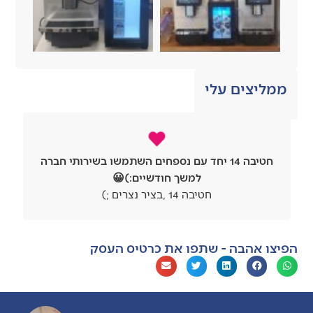
ממליצים עלי
חטיבה 14 יחד עם נספחים השתמשו בשירותי חברה
למשך חודשיים:)😀
חטיבה 14 ,בציר נצרים ;)
הפיצו אהבה - שתפו את כרטיס העסק