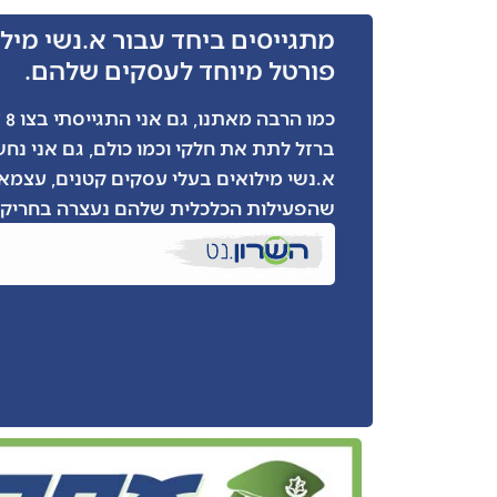
מתגייסים ביחד עבור א.נשי מילו
פורטל מיוחד לעסקים שלהם.
כמ
ברזל לתת את חלקי וכמו כולם, גם אני נח
א.נשי מילואים בעלי עסקים קטנים, עצמאי
שהפעילות הכלכלית שלהם נעצרה בחריקת