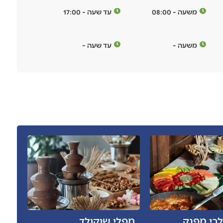
משעה - 08:00
עד שעה - 17:00
משעה -
עד שעה -
לבי מפנק
מפלי שוקולד