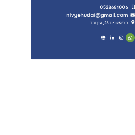
0528681006
nivyehudai@gmail.com
הראשונים 26, עין ורד