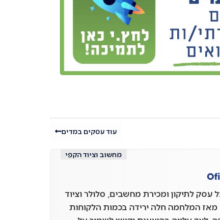
עוד עסקים במדים
מחשוב וציוד הקפי
Of
ל עסק לתיקון ומכירת מחשבים, סלולר וציוד
 מאז המלחמה חלה ירידה בכמות הלקוחות