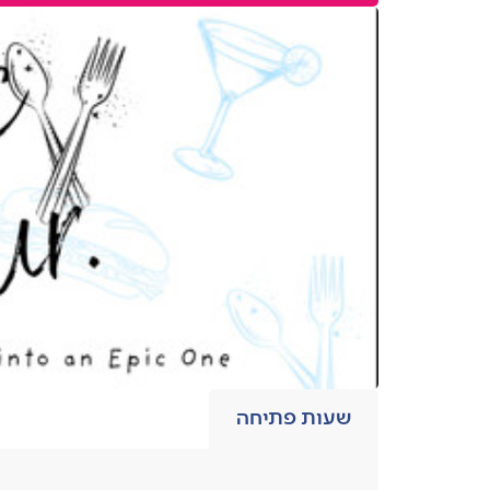
שעות פתיחה