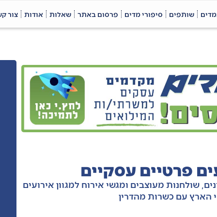
מדים
שותפים
סיפורי מדים
פרסום באתר
שאלות
אודות
צור ק
עים פרטיים עסקיים
נים, שולחנות מעוצבים ומגשי אירוח למגוון אירועים
י הארץ עם כשרות מהדרין