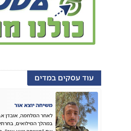
עוד עסקים במדים
משיחה יוצא אור
לאחר המלחמה, אובדן אב
במהלך המילואים, בחרתי 