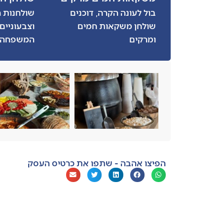
בול לעונה הקרה, דוכנים
שולחנות ח
שולחן משקאות חמים
וצבעוניים
ומרקים
המשפחה
הפיצו אהבה - שתפו את כרטיס העסק