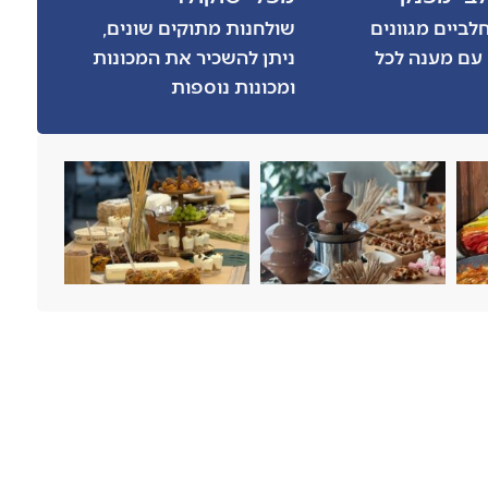
לביים מגוונים
שולחנות מתוקים שונים,
 עם מענה לכל
ניתן להשכיר את המכונות
ומכונות נוספות