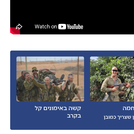
חמה
קשה באימונים קל
בקרב
שצריך כמובן