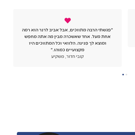
"פגשתי הרבה מתווכים, אבל אביב לרנר הוא רמה
אחת מעל. אחד שאשכרה מבין מה אתה מחפש
ומוצא לך פנינה. הלוואי וכל המתווכים היו
מקצועיים כמוהו."
קובי חדור, משקיע