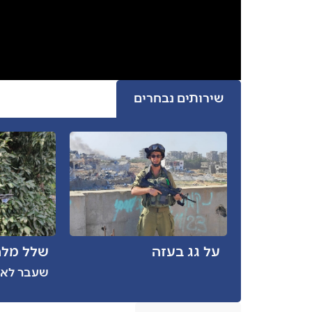
שירותים נבחרים
על גג בעזה
שלל מל
שעבר לאן 