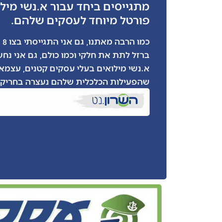
מתגייסים ביחד עבור א.נשי מילו
פורטל מיוחד לעסקים שלהם.
כמ
ברזל לתת את חלקי וכמו כולם, גם אני נח
א.נשי מילואים בעלי עסקים קטנים, עצמאי
שהפעילות הכלכלית שלהם נעצרה בחריקת