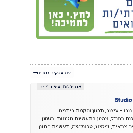
עוד עסקים במדים
אדריכלות ועיצוב פנים
Studio
נובו – עיצוב, תכנון והקמת ביתנים
ת בחו"ל, ניסיון בתעשיות מגוונות: בטחון
 צבאית, גיימינג, טכנולוגיה, תעשיית המזון