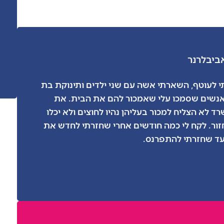
ביב
לרנר
קפצתי לעוטף, השארתי אשה עם שני ילדים ותינוקת בת
נשים שסמכו עלי שאמכור להם את הבית. את
 לא הצליח למכור בעליהן נהיו לחוצים ולא יכלו
ור. לקח לי כמה חודשים אחרי שחזרתי לחדש את
עד שחזרתי להתפרנס.