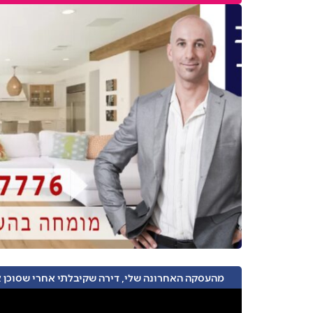
מהעסקה האחרונה שלי, דירה שקיבלתי אחרי שסוכן 