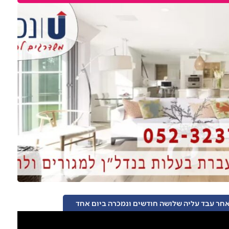
אחר עבד עליה שלושה חודשים ונמכרה ביום אחד