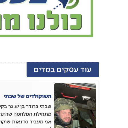
עוד עסקים במדים
השוקולדים של שבתי
שבתי ברודר
אני מעביר סדנאות שוקו