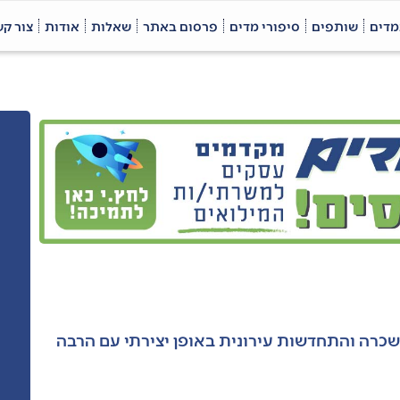
מדים
שותפים
סיפורי מדים
פרסום באתר
שאלות
אודות
צור ק
השכרה והתחדשות עירונית באופן יצירתי עם הרבה