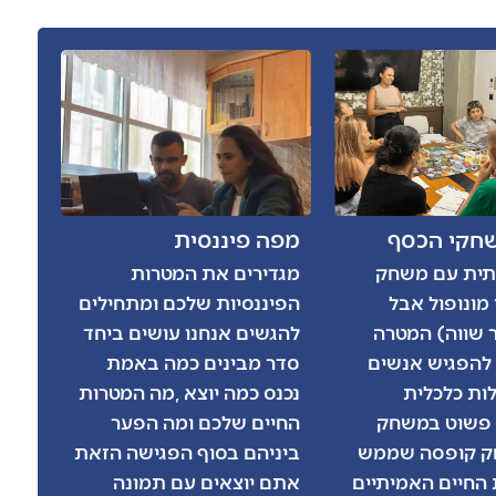
חקי הכסף
מפה פיננסית
יתית עם משחק
מגדירים את המטרות
מונופול אבל
הפיננסיות שלכם ומתחילים
 שווה) המטרה
להגשים אנחנו עושים ביחד
להפגיש אנשים
סדר מבינים כמה באמת
ות כלכלית
נכנס כמה יוצא ,מה המטרות
פשוט במשחק
החיים שלכם ומה הפער
ק קופסה שממש
ביניהם בסוף הפגישה הזאת
החיים האמיתיים
אתם יוצאים עם תמונה