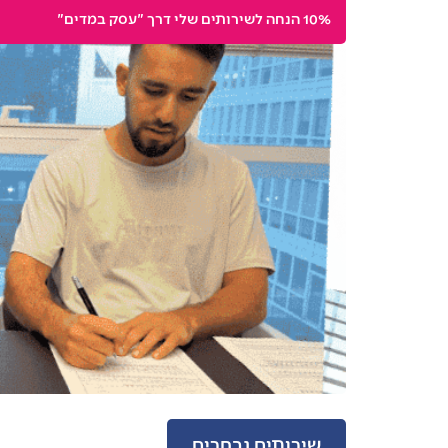
10% הנחה לשירותים שלי דרך "עסק במדים"
שירותים נבחרים