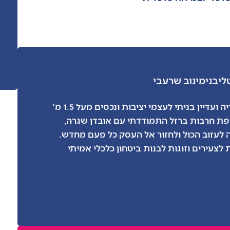
לי
בנימינוב שרעבי
גדלתי בפריפריה ועדיין בניתי לעצמי יציבות ונכסים מעל 1.5 מ'
. בתקופת חרבות ברזל התמודדתי עם אובדן שגרה,
 לעזוב הכול ולחזור אל העסק כל פעם מחדש.
 לצעירים וזוגות לבנות ביטחון כלכלי אמיתי