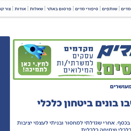
מדים
שותפים
סיפורי מדים
פרסום באתר
שאלות
אודות
צור ק
 בונים ביטחון כלכלי
 בכסף. אחרי שגדלתי למחסור ובניתי לעצמי יציבות
כלכלי וצמיחה כלכלית