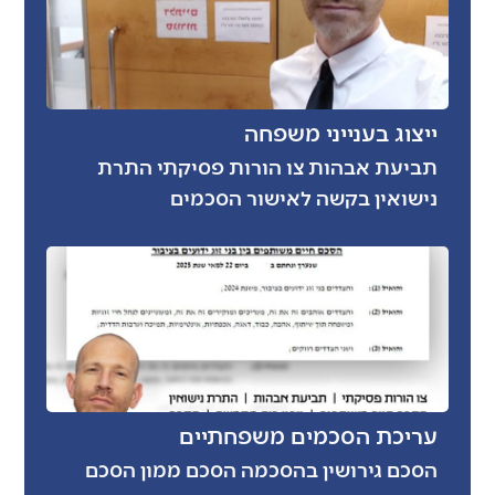
ייצוג בענייני משפחה
תביעת אבהות צו הורות פסיקתי התרת
נישואין בקשה לאישור הסכמים
עריכת הסכמים משפחתיים
הסכם גירושין בהסכמה הסכם ממון הסכם