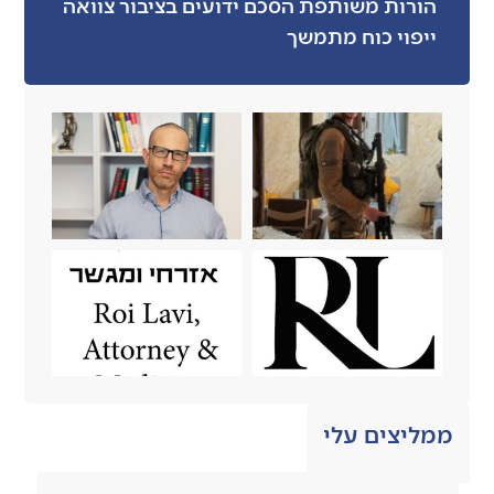
הורות משותפת הסכם ידועים בציבור צוואה
ייפוי כוח מתמשך
ממליצים עלי