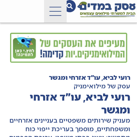
רועי לביא, עו"ד אזרחי ומגשר
עסק של מילואימניק
רועי לביא, עו"ד אזרחי
ומגשר
מעניק שירותים משפטיים בעניינים אזרחיים
ומשפחתיים, מוסמך בעריכת ייפוי כוח
מתמשך: ייצוג בבתי משפט, עריכת הסכמים,