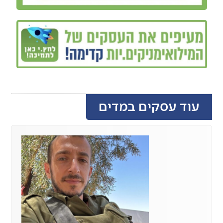
עוד עסקים במדים