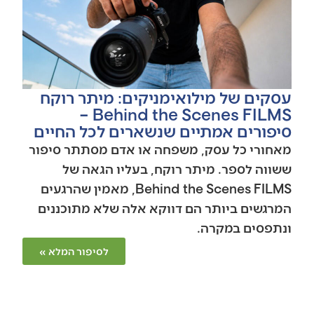
עסקים של מילואימניקים: מיתר רוקח
Behind the Scenes FILMS –
סיפורים אמתיים שנשארים לכל החיים
מאחורי כל עסק, משפחה או אדם מסתתר סיפור
ששווה לספר. מיתר רוקח, בעליו הגאה של
Behind the Scenes FILMS, מאמין שהרגעים
המרגשים ביותר הם דווקא אלה שלא מתוכננים
ונתפסים במקרה.
לסיפור המלא »