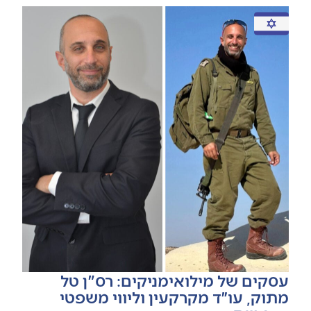
עסקים של מילואימניקים: רס"ן טל
מתוק, עו״ד מקרקעין וליווי משפטי