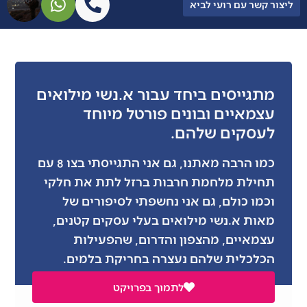
ליצור קשר עם רועי לביא
מתגייסים ביחד עבור א.נשי מילואים
עצמאיים ובונים פורטל מיוחד
לעסקים שלהם.
כמו הרבה מאתנו, גם אני התגייסתי בצו 8 עם
תחילת מלחמת חרבות ברזל לתת את חלקי
וכמו כולם, גם אני נחשפתי לסיפורים של
מאות א.נשי מילואים בעלי עסקים קטנים,
עצמאיים, מהצפון והדרום, שהפעילות
הכלכלית שלהם נעצרה בחריקת בלמים.
לתמוך בפרויקט