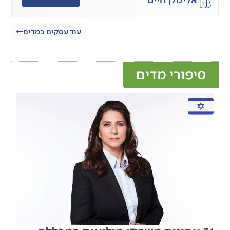
עוד עסקים במדים
סיפורי מדים