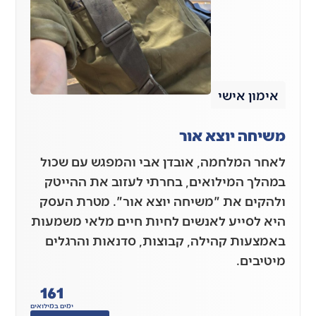
אימון אישי
משיחה יוצא אור
לאחר המלחמה, אובדן אבי והמפגש עם שכול
במהלך המילואים, בחרתי לעזוב את ההייטק
ולהקים את "משיחה יוצא אור". מטרת העסק
היא לסייע לאנשים לחיות חיים מלאי משמעות
באמצעות קהילה, קבוצות, סדנאות והרגלים
מיטיבים.
161
ימים במילואים