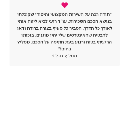
"תודה רבה על השירות המקצועי והיסודי שקיבלתי
בנושא הסכם השכירות. עו"ד רועי לביא ליווה אותי
לאורך כל הדרך, הסביר כל סעיף בצורה ברורה ודאג
להבטיח שהאינטרסים שלי יהיו מוגנים. בזכותו
הרגשתי בטוח ורגוע בעת חתימה על הסכם. ממליץ
בחום!"
ממליץ גוגל 2