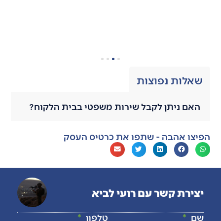
שאלות נפוצות
האם ניתן לקבל שירות משפטי בבית הלקוח?
הפיצו אהבה - שתפו את כרטיס העסק
יצירת קשר עם רועי לביא
שם
טלפון