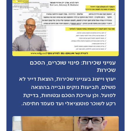
ענייני שכירות: פינוי שוכרים, הסכם
שכירות
יעוץ וייצוג בענייני שכירות, הוצאת דייר לא
משלם, תביעות נזקים וגבייה בהוצאה
לפועל. וכן עריכת הסכם ובטוחות, בדיקת
רקע לשוכר פוטנציאלי ועד מעמד חתימה.