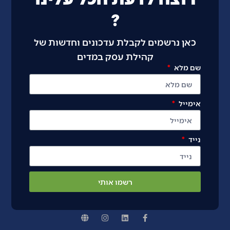
?
כאן נרשמים לקבלת עדכונים וחדשות של
קהילת עסק במדים
שם מלא
אימייל
נייד
רשמו אותי