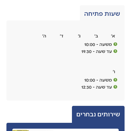
שעות פתיחה
א׳
ב׳
ג׳
ד׳
ה׳
משעה - 10:00
עד שעה - 19:30
ו׳
משעה - 10:00
עד שעה - 12:30
שירותים נבחרים