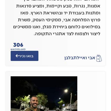
אמנות, נגרות, טבע וקיימות, ומציע סדנאות
ומתנות בעבודת יד ובהשראת הארץ. מאז
פרוץ המלחמה אבי, ממקימי העסק, משרת
במילואים כלוחם ביחידת מגלן, ואנו ממשיכים
ליצור ולצמוח לצד אתגרי התקופה.
306
ימים במילואים
בואו נכיר
אבי ואיילת
בלבן