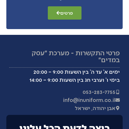
פרטים
פרטי התקשרות - מערכת ״עסק
במדים״
ימים א’ עד ה’ בין השעות 9:00 – 20:00
בימי ו’ וערבי חג בין השעות 9:00 – 14:00
053-283-7755
info@inuniform.co.il
אבן יהודה, ישראל
רוצה לדעת הכל עלינו