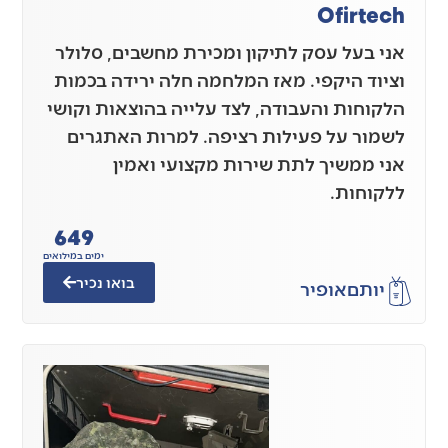
Ofirtech
אני בעל עסק לתיקון ומכירת מחשבים, סלולר
וציוד היקפי. מאז המלחמה חלה ירידה בכמות
הלקוחות והעבודה, לצד עלייה בהוצאות וקושי
לשמור על פעילות רציפה. למרות האתגרים
אני ממשיך לתת שירות מקצועי ואמין
ללקוחות.
649
ימים במילואים
בואו נכיר
יותם
אופיר