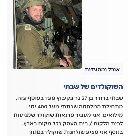
אוכל ומסעדות
השוקולדים של שבתי
שבתי ברודר בן 37 גר בקיבוץ סעד בעוטף עזה.
מתחילת המלחמה שרתתי מעל 400 ימי
מילואים, אני מעביר סדנאות שוקולד שמגיעות
לבית הלקוח / בית העסק בכל מקום בארץ.
בנוסף אני מציע שולחנות שוקולד במגוון