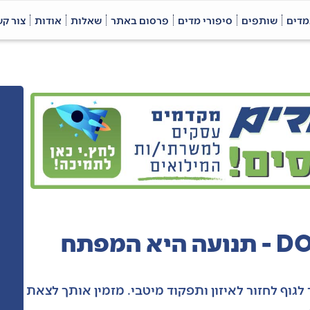
מדים
שותפים
סיפורי מדים
פרסום באתר
שאלות
אודות
צור ק
רומן קיבלר אוסטאופת DO - תנועה היא המפתח
לגוף לחזור לאיזון ותפקוד מיטבי. מזמין אותך לצאת