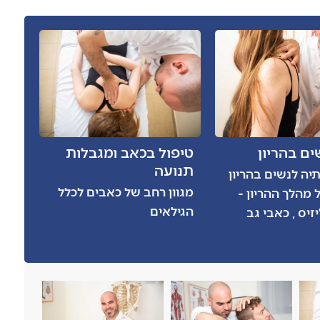
ים בהריון
טיפול בכאב ומגבלות
תנועה
ה לנשים בהריון
מגוון רחב של כאבים לכלל
 מהלך ההריון -
הגילאים
זיס , כאבי גב