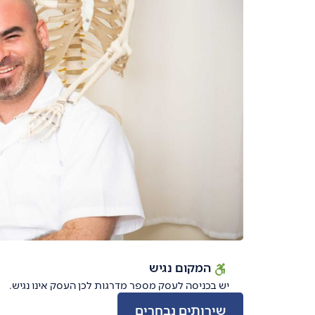
המקום נגיש
יש בכניסה לעסק מספר מדרגות לכן העסק אינו נגיש.
שירותים נבחרים