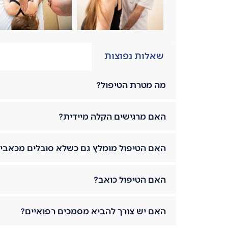
שאלות נפוצות
מה מטרת הטיפול?
האם מרגישים הקלה מיידית?
האם הטיפול מומלץ גם כשלא סובלים מכאבי
האם הטיפול כואב?
האם יש צורך להביא מסמכים רפואיים?