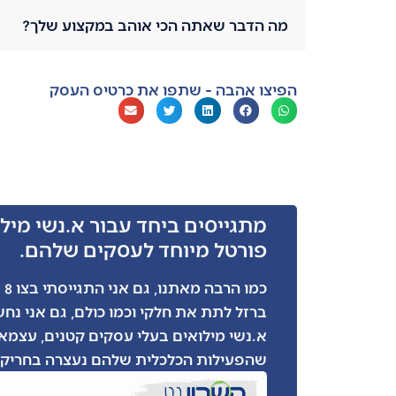
מה הדבר שאתה הכי אוהב במקצוע שלך?
הפיצו אהבה - שתפו את כרטיס העסק
מתגייסים ביחד עבור א.נשי מילו
פורטל מיוחד לעסקים שלהם.
כמ
ברזל לתת את חלקי וכמו כולם, גם אני נח
א.נשי מילואים בעלי עסקים קטנים, עצמאי
שהפעילות הכלכלית שלהם נעצרה בחריקת