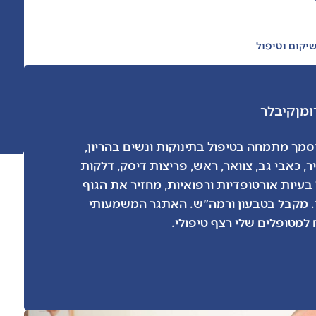
יקום וטיפול
ומן
קיבלר
מך מתמחה בטיפול בתינוקות ונשים בהריון,
, כאבי גב, צוואר, ראש, פריצות דיסק, דלקות
 בעיות אורטופדיות ורפואיות, מחזיר את הגוף
ד. מקבל בטבעון ורמה"ש. האתגר המשמעותי
למטופלים שלי רצף טיפולי.