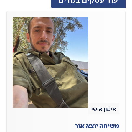
אימון אישי
משיחה יוצא אור