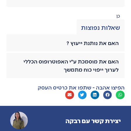
כן
שאלות נפוצות
האם את נותנת ייעוץ ?
האם את מוסמכת ע״י האפוטרופוס הכללי
לערוך ייפוי כוח מתמשך
הפיצו אהבה - שתפו את כרטיס העסק
יצירת קשר עם רבקה