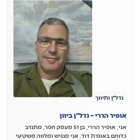
נדל״ן ותיווך
אופיר הררי – נדל"ן ביוון
אני, אופיר הררי, בן 51 מעמק חפר, מתנדב
כלוחם באוגדת דוד. אני מנגיש ומלווה משקיעי