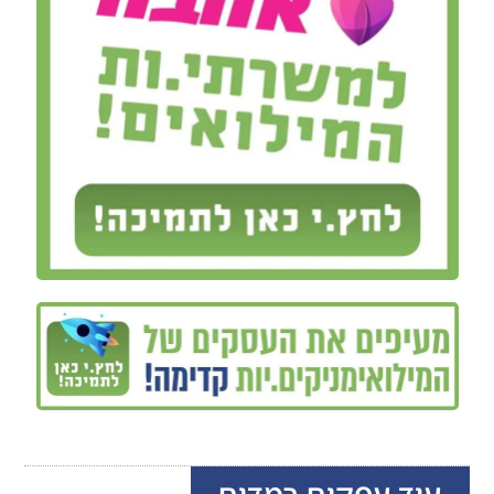
עוד עסקים במדים