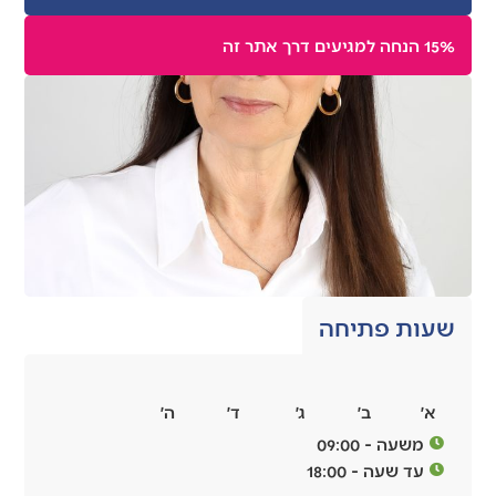
15% הנחה למגיעים דרך אתר זה
שעות פתיחה
א׳
ב׳
ג׳
ד׳
ה׳
משעה - 09:00
עד שעה - 18:00