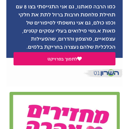
כמו הרבה מאתנו, גם אני התגייסתי בצו 8 עם
תחילת מלחמת חרבות ברזל לתת את חלקי
וכמו כולם, גם אני נחשפתי לסיפורים של
מאות א.נשי מילואים בעלי עסקים קטנים,
עצמאיים, מהצפון והדרום, שהפעילות
הכלכלית שלהם נעצרה בחריקת בלמים.
לתמוך בפרויקט