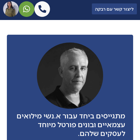
ליצור קשר עם רבקה
מתגייסים ביחד עבור א.נשי מילואים
עצמאיים ובונים פורטל מיוחד
לעסקים שלהם.