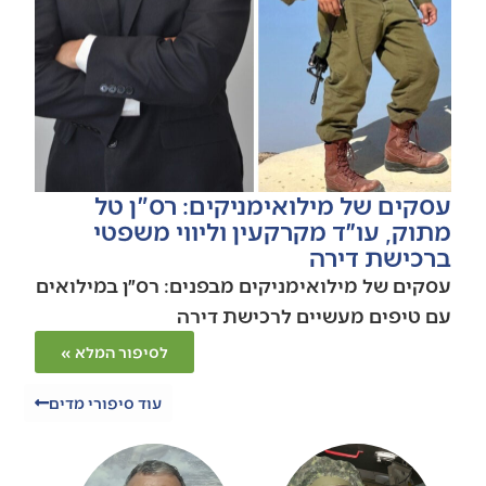
עסקים של מילואימניקים: רס"ן טל
מתוק, עו״ד מקרקעין וליווי משפטי
ברכישת דירה
עסקים של מילואימניקים מבפנים: רס״ן במילואים
עם טיפים מעשיים לרכישת דירה
לסיפור המלא »
עוד סיפורי מדים