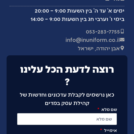
ימים א’ עד ה’ בין השעות 9:00 – 20:00
בימי ו’ וערבי חג בין השעות 9:00 – 14:00
053-283-7755
info@inuniform.co.il
אבן יהודה, ישראל
רוצה לדעת הכל עלינו
?
כאן נרשמים לקבלת עדכונים וחדשות של
קהילת עסק במדים
שם מלא
אימייל