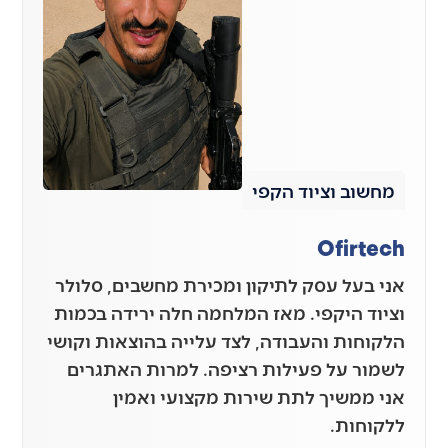
מחשוב וציוד הקפי
Ofirtech
אני בעל עסק לתיקון ומכירת מחשבים, סלולר
וציוד היקפי. מאז המלחמה חלה ירידה בכמות
הלקוחות והעבודה, לצד עלייה בהוצאות וקושי
לשמור על פעילות רציפה. למרות האתגרים
אני ממשיך לתת שירות מקצועי ואמין
ללקוחות.