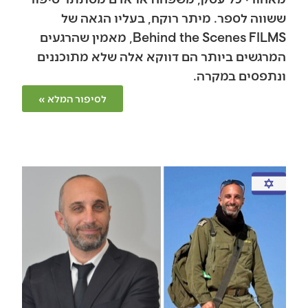
ששווה לספר. מיתר רוקח, בעליו הגאה של
Behind the Scenes FILMS, מאמין שהרגעים
המרגשים ביותר הם דווקא אלה שלא מתוכננים
ונתפסים במקרה.
לסיפור המלא »