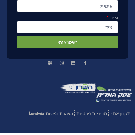
נייד
רשמו אותי
תקנון אתר
מדיניות פרטיות
הצהרת נגישות