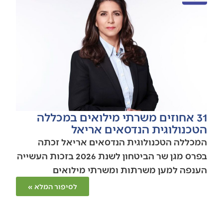
31 אחוזים משרתי מילואים במכללה
הטכנולוגית הנדסאים אריאל
המכללה הטכנולוגית הנדסאים אריאל זכתה
בפרס מגן שר הביטחון לשנת 2026 בזכות העשייה
הענפה למען משרתות ומשרתי מילואים
לסיפור המלא »