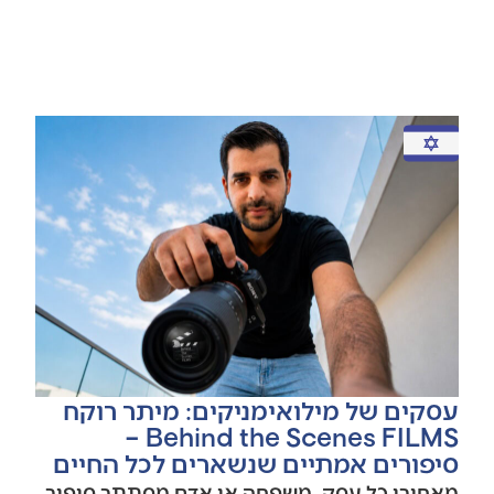
עסקים של מילואימניקים: מיתר רוקח
Behind the Scenes FILMS –
סיפורים אמתיים שנשארים לכל החיים
מאחורי כל עסק, משפחה או אדם מסתתר סיפור