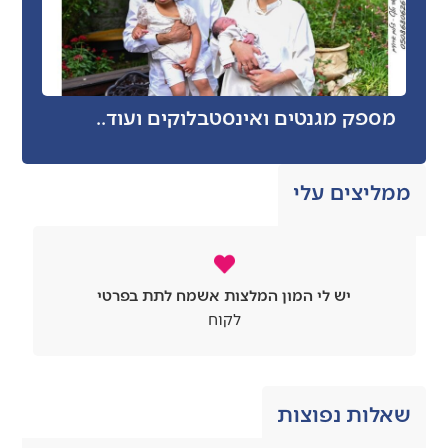
מספק מגנטים ואינסטבלוקים ועוד..
ממליצים עלי
יש לי המון המלצות אשמח לתת בפרטי
לקוח
שאלות נפוצות