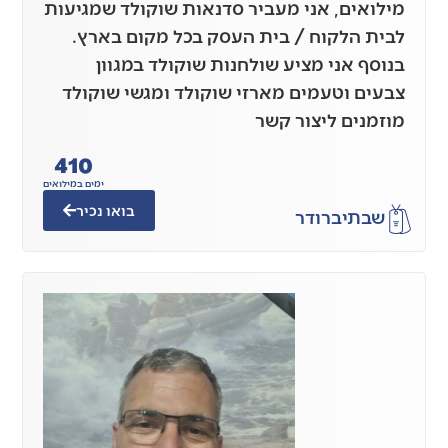
מילואים, אני מעביר סדנאות שוקולד שמגיעות
לבית הלקוח / בית העסק בכל מקום בארץ.
בנוסף אני מציע שולחנות שוקולד במגוון
צבעים וטעמים מארזי שוקולד ומגשי שוקולד
מוזמנים ליצור קשר
410
ימים במילואים
בואו נכיר
שבתי
ברודר