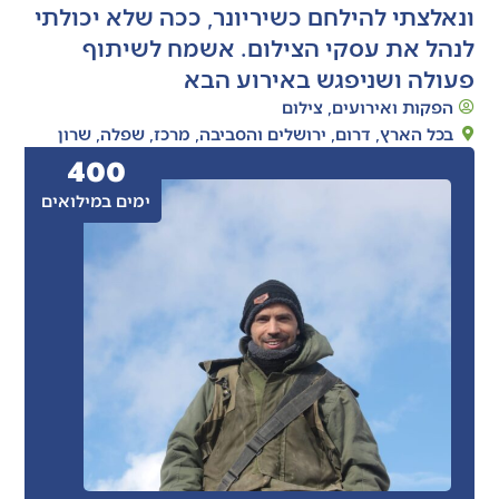
ונאלצתי להילחם כשיריונר, ככה שלא יכולתי
לנהל את עסקי הצילום. אשמח לשיתוף
פעולה ושניפגש באירוע הבא
הפקות ואירועים
,
צילום
בכל הארץ
,
דרום
,
ירושלים והסביבה
,
מרכז
,
שפלה
,
שרון
400
ימים במילואים