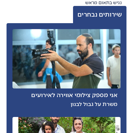
נגיש בתאום מראש
שירותים נבחרים
אני מספק צילומי אווירה לאירועים
משרת על גבול לבנון