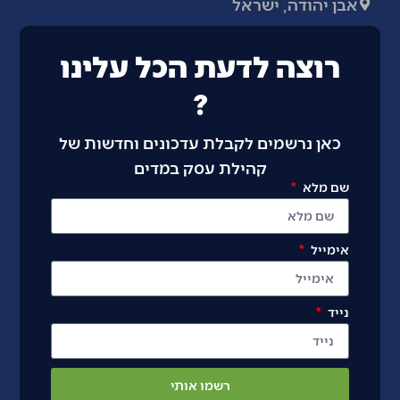
אבן יהודה, ישראל
רוצה לדעת הכל עלינו
?
כאן נרשמים לקבלת עדכונים וחדשות של
קהילת עסק במדים
שם מלא
אימייל
נייד
רשמו אותי