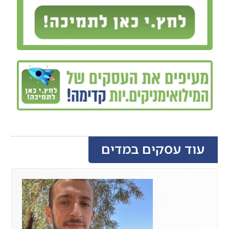
עוד עסקים במדים