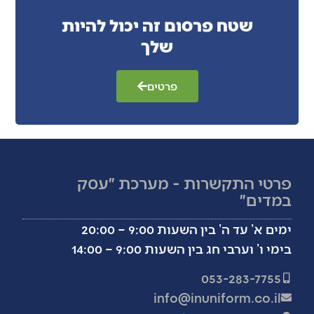
שטח פרסום זה יכול להיות
שלך
פרטים
פרטי התקשרות - מערכת ״עסק
במדים״
ימים א’ עד ה’ בין השעות 9:00 – 20:00
בימי ו’ וערבי חג בין השעות 9:00 – 14:00
053-283-7755
info@inuniform.co.il