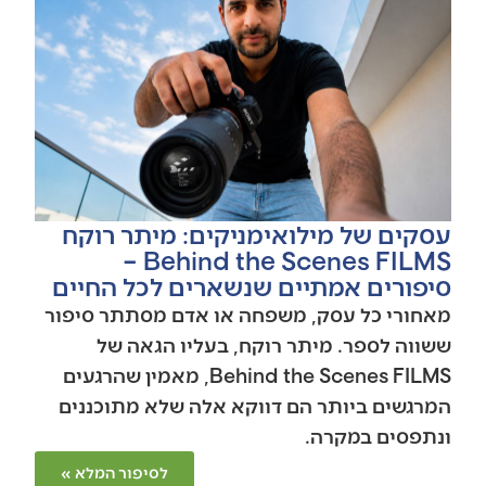
עסקים של מילואימניקים: מיתר רוקח
Behind the Scenes FILMS –
סיפורים אמתיים שנשארים לכל החיים
מאחורי כל עסק, משפחה או אדם מסתתר סיפור
ששווה לספר. מיתר רוקח, בעליו הגאה של
Behind the Scenes FILMS, מאמין שהרגעים
המרגשים ביותר הם דווקא אלה שלא מתוכננים
ונתפסים במקרה.
לסיפור המלא »