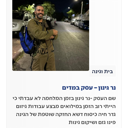
בית וגינה
נר גינון – עסק במדים
שם העסק -נר גינון בזמן המלחמה לא עבדתי כי
הייתי רוב הזמן במילואים מבצע עבודות גיזום
גדר חיה כיסוח דשא החזקה שוטפת של הגינה
פינו גזם ושיקום גינות