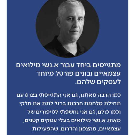
מתגייסים ביחד עבור א.נשי מילואים
עצמאיים ובונים פורטל מיוחד
לעסקים שלהם.
כמו הרבה מאתנו, גם אני התגייסתי בצו 8 עם
תחילת מלחמת חרבות ברזל לתת את חלקי
וכמו כולם, גם אני נחשפתי לסיפורים של
מאות א.נשי מילואים בעלי עסקים קטנים,
עצמאיים, מהצפון והדרום, שהפעילות