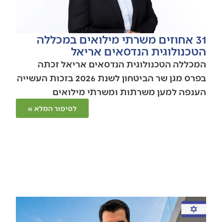
31 אחוזים משרתי מילואים במכללה
הטכנולוגית הנדסאים אריאל
המכללה הטכנולוגית הנדסאים אריאל זכתה
בפרס מגן שר הביטחון לשנת 2026 בזכות העשייה
הענפה למען משרתות ומשרתי מילואים
לסיפור המלא »