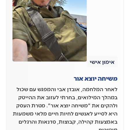
אימון אישי
משיחה יוצא אור
לאחר המלחמה, אובדן אבי והמפגש עם שכול
במהלך המילואים, בחרתי לעזוב את ההייטק
ולהקים את "משיחה יוצא אור". מטרת העסק
היא לסייע לאנשים לחיות חיים מלאי משמעות
באמצעות קהילה, קבוצות, סדנאות והרגלים
מיטיבים.