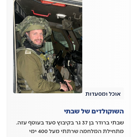
אוכל ומסעדות
השוקולדים של שבתי
שבתי ברודר בן 37 גר בקיבוץ סעד בעוטף עזה.
מתחילת המלחמה שרתתי מעל 400 ימי