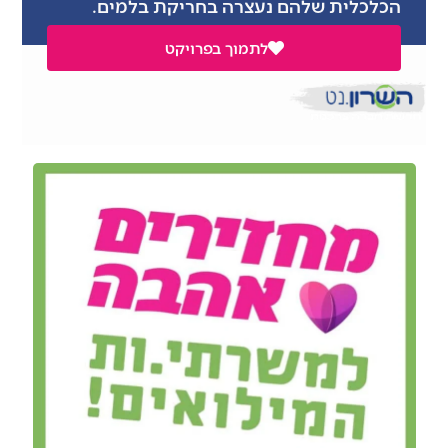
הכלכלית שלהם נעצרה בחריקת בלמים.
לתמוך בפרויקט