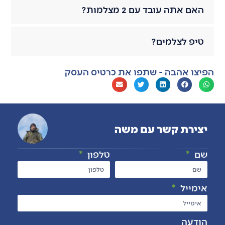
האם אתה עובד עם 2 מצלמות?
טיפ לצלמים?
הפיצו אהבה - שתפו את כרטיס העסק
יצירת קשר עם משה
שם
טלפון
אימייל
הודעה