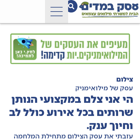
צילום
עסק של מילואימניק
הי אני צלם במקצועי הנותן
שרותים בכל אירוע כולל לב
וחיוך ענק.
עזבתי את עסק הצילום מתחילת המלחמה