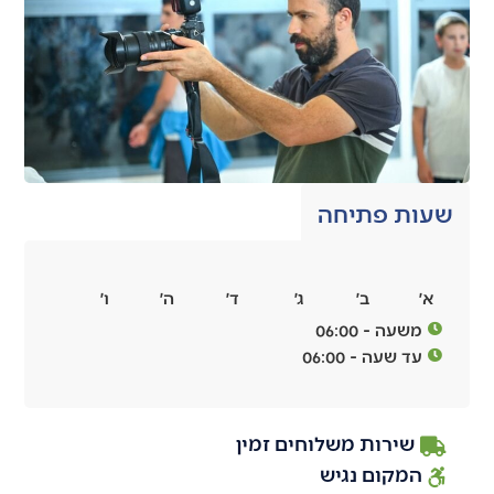
שעות פתיחה
א׳
ב׳
ג׳
ד׳
ה׳
ו׳
משעה - 06:00
עד שעה - 06:00
שירות משלוחים זמין
המקום נגיש