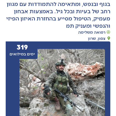
בגוף ובנפש, ומתאימה להתמודדות עם מגוון
רחב של בעיות ובכל גיל. באמצעות אבחון
מעמיק, הטיפול מסייע בהחזרת האיזון הפיזי
והנפשי ומעניק תמ
רפואה משלימה
צפון
,
שרון
319
ימים במילואים