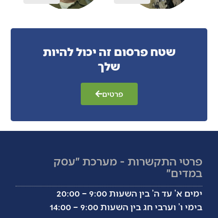
שטח פרסום זה יכול להיות
שלך
פרטים
פרטי התקשרות - מערכת ״עסק
במדים״
ימים א’ עד ה’ בין השעות 9:00 – 20:00
בימי ו’ וערבי חג בין השעות 9:00 – 14:00