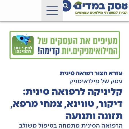
עזרא חצור רפואה סינית
עסק של מילואימניק
קליניקה לרפואה סינית:
דיקור, טווינא, צמחי מרפא,
תזונה ותנועה
הרפואה הסינית מתמחה בטיפול משולב