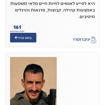
היא לסייע לאנשים לחיות חיים מלאי משמעות
באמצעות קהילה, קבוצות, סדנאות והרגלים
מיטיבים.
161
ימים במילואים
בואו נכיר
יניב
רוטרו