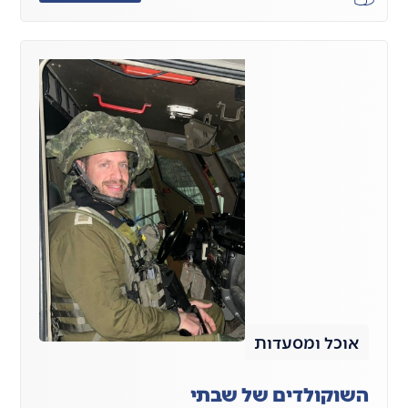
אוכל ומסעדות
השוקולדים של שבתי