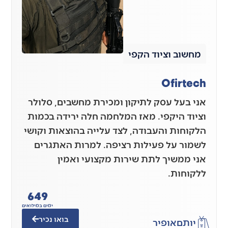
מחשוב וציוד הקפי
Ofirtech
אני בעל עסק לתיקון ומכירת מחשבים, סלולר
וציוד היקפי. מאז המלחמה חלה ירידה בכמות
הלקוחות והעבודה, לצד עלייה בהוצאות וקושי
לשמור על פעילות רציפה. למרות האתגרים
אני ממשיך לתת שירות מקצועי ואמין
ללקוחות.
649
ימים במילואים
בואו נכיר
יותם
אופיר