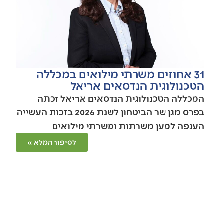
31 אחוזים משרתי מילואים במכללה
הטכנולוגית הנדסאים אריאל
המכללה הטכנולוגית הנדסאים אריאל זכתה
בפרס מגן שר הביטחון לשנת 2026 בזכות העשייה
הענפה למען משרתות ומשרתי מילואים
לסיפור המלא »