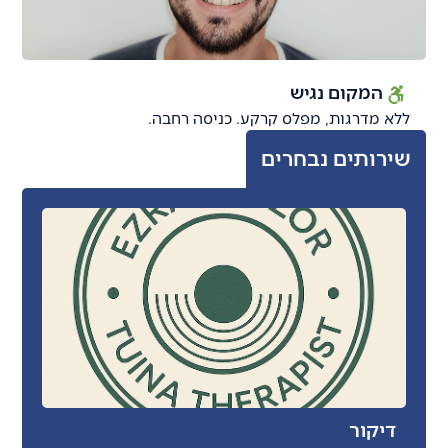
המקום נגיש
ללא מדרגות, מפלס קרקע. כניסה רחבה.
שירותים נבחרים
דיקור