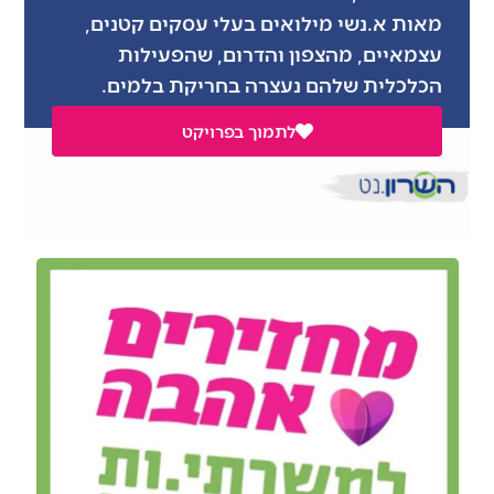
מאות א.נשי מילואים בעלי עסקים קטנים,
עצמאיים, מהצפון והדרום, שהפעילות
הכלכלית שלהם נעצרה בחריקת בלמים.
לתמוך בפרויקט