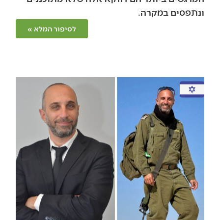
ונתפסים במקרה.
לסיפור המלא »