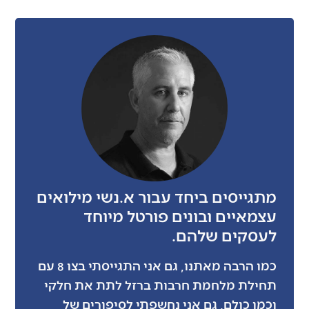
מתגייסים ביחד עבור א.נשי מילואים
עצמאיים ובונים פורטל מיוחד
לעסקים שלהם.
כמו הרבה מאתנו, גם אני התגייסתי בצו 8 עם
תחילת מלחמת חרבות ברזל לתת את חלקי
וכמו כולם, גם אני נחשפתי לסיפורים של