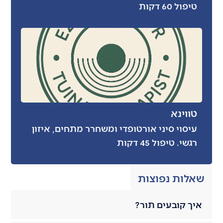
טיפול 60 דקות
טווינא
עיסוי סיני אורטופדי ומשחרר מתחים, איזון
רגשי. טיפול 45 דקות
שאלות נפוצות
איך קובעים תור?