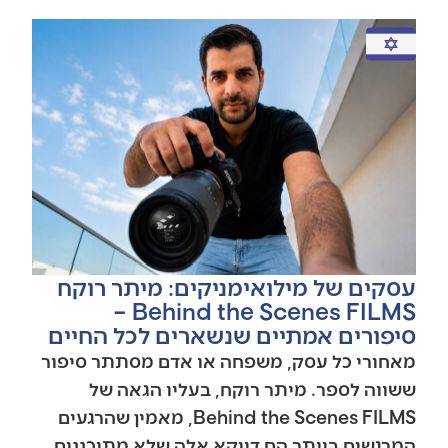
עסקים של מילואימניקים: מיתר רוקח
Behind the Scenes FILMS –
סיפורים אמתיים שנשארים לכל החיים
מאחורי כל עסק, משפחה או אדם מסתתר סיפור
ששווה לספר. מיתר רוקח, בעליו הגאה של
Behind the Scenes FILMS, מאמין שהרגעים
המרגשים ביותר הם דווקא אלה שלא מתוכננים