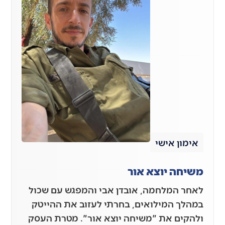
אימון אישי
משיחה יוצא אור
לאחר המלחמה, אובדן אבי והמפגש עם שכול
במהלך המילואים, בחרתי לעזוב את ההייטק
ולהקים את "משיחה יוצא אור". מטרת העסק