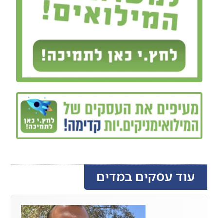
עוד עסקים במדים