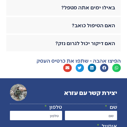
באילו ימים אתה מטפל?
האם הטיפול כואב?
האם דיקור יכול לגרום נזק?
הפיצו אהבה - שתפו את כרטיס העסק
יצירת קשר עם עזרא
שם
טלפון
אימייל