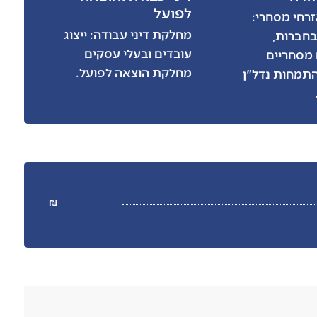
לפועל
רחי מסחרי:
מחלקת דיני עבודה: ייצוג
חברות,
עובדים ובעלי עסקים
מסחריים
מחלקת הוצאה לפועל.
התמחות נדל"ן
₪