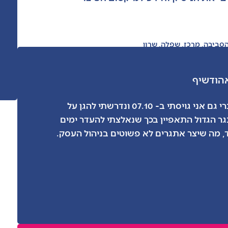
הסביבה
,
מרכז
,
שפלה
,
שרון
הוד
שיף
כמו רבים מחברי גם אני גויסתי ב- 07.10 ונדרשתי להגן על
ר הגדול התאפיין בכך שנאלצתי להעדר ימים
 מה שיצר אתגרים לא פשוטים בניהול העסק.