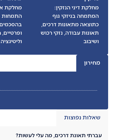
מחלקת דיני הנזקין:
מחלקת אז
המתמחה בניזקי גוף
התמחות ב
כתוצאה מתאונות דרכים,
בהסכמים 
תאונות עבודה, נזקי רכוש
ופרטיים, 
ושיבוב
וליטיגציה.
מחירון
שאלות נפוצות
עברתי תאונת דרכים, מה עלי לעשות?