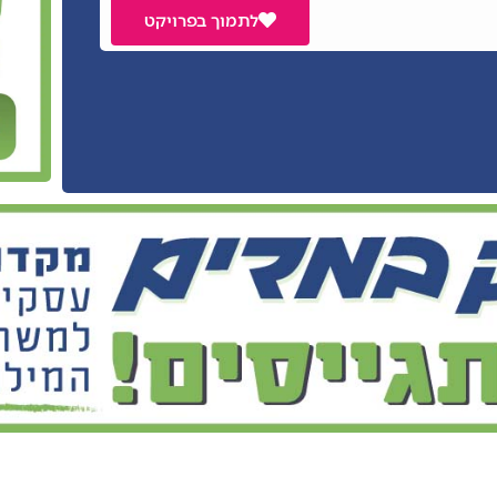
לתמוך בפרויקט