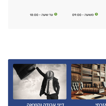
משעה - 09:00
עד שעה - 18:00
זרחי
דיני עבודה והוצאה