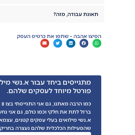
תאונת עבודה, מזה?
הפיצו אהבה - שתפו את כרטיס העסק
מתגייסים ביחד עבור א.נשי מילו
פורטל מיוחד לעסקים שלהם.
כמ
ברזל לתת את חלקי וכמו כולם, גם אני נח
א.נשי מילואים בעלי עסקים קטנים, עצמאי
שהפעילות הכלכלית שלהם נעצרה בחריקת