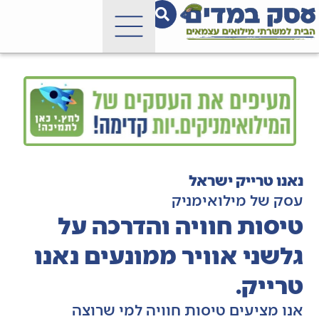
נאנו טרייק ישראל
עסק של מילואימניק
טיסות חוויה והדרכה על
גלשני אוויר ממונעים נאנו
טרייק.
אנו מציעים טיסות חוויה למי שרוצה