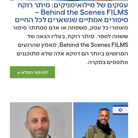
עסקים של מילואימניקים: מיתר רוקח
Behind the Scenes FILMS –
סיפורים אמתיים שנשארים לכל החיים
מאחורי כל עסק, משפחה או אדם מסתתר סיפור
ששווה לספר. מיתר רוקח, בעליו הגאה של
Behind the Scenes FILMS, מאמין שהרגעים
המרגשים ביותר הם דווקא אלה שלא מתוכננים
ונתפסים במקרה.
לסיפור המלא »