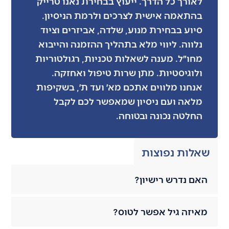
לאורך כל הדרך. ייעוץ בבחירת נאנו טרייק
בהתאמה אישית לצרכים ולרמת הניסיון.
סיוע בבחירת מנוע, שלדה, אביזרים וציוד
נלווה. ליווי מלא בתהליך ההזמנה והייבוא
מחו״ל. מענה לשאלות טכניות, רגולטוריות
ולוגיסטיות. מתן שרות טיפול ואחזקה.
אנחנו מלווים אתכם מא׳ ועד ת׳, בשקיפות
מלאה ועם ניסיון שמאפשר לכם לקבל
החלטה נכונה ובטוחה.
שאלות נפוצות
האם נדרש רישיון?
מאיזה גיל אפשר לטוס?