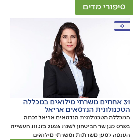
סיפורי מדים
31 אחוזים משרתי מילואים במכללה
הטכנולוגית הנדסאים אריאל
המכללה הטכנולוגית הנדסאים אריאל זכתה
בפרס מגן שר הביטחון לשנת 2026 בזכות העשייה
הענפה למען משרתות ומשרתי מילואים