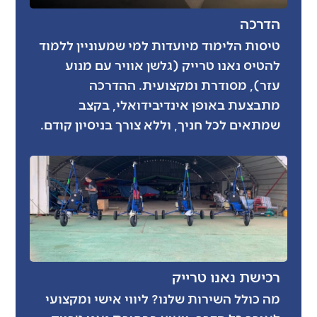
הדרכה
טיסות הלימוד מיועדות למי שמעוניין ללמוד
להטיס נאנו טרייק (גלשן אוויר עם מנוע
עזר), מסודרת ומקצועית. ההדרכה
מתבצעת באופן אינדיבידואלי, בקצב
שמתאים לכל חניך, וללא צורך בניסיון קודם.
רכישת נאנו טרייק
מה כולל השירות שלנו? ליווי אישי ומקצועי