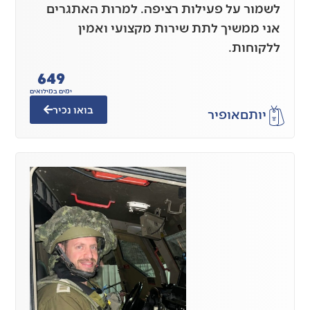
לשמור על פעילות רציפה. למרות האתגרים
אני ממשיך לתת שירות מקצועי ואמין
ללקוחות.
649
ימים במילואים
בואו נכיר
יותם
אופיר