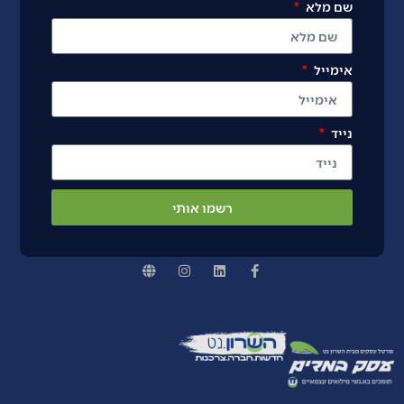
שם מלא
אימייל
נייד
רשמו אותי