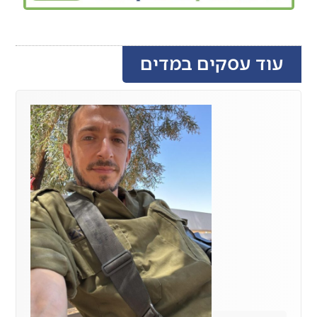
עוד עסקים במדים