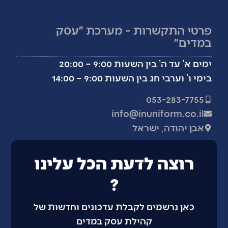
פרטי התקשרות - מערכת ״עסק
במדים״
ימים א’ עד ה’ בין השעות 9:00 – 20:00
בימי ו’ וערבי חג בין השעות 9:00 – 14:00
053-283-7755
info@inuniform.co.il
אבן יהודה, ישראל
רוצה לדעת הכל עלינו
?
כאן נרשמים לקבלת עדכונים וחדשות של
קהילת עסק במדים