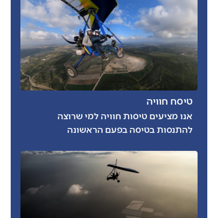
טיסח חוויה
אנו מציעים טיסות חוויה למי שרוצה
להתנסות בטיסה בפעם הראשונה