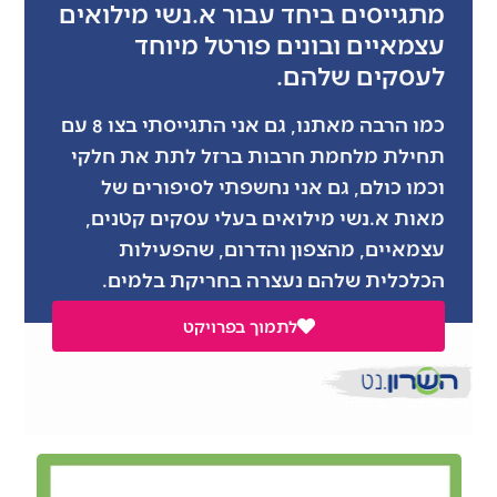
מתגייסים ביחד עבור א.נשי מילואים
עצמאיים ובונים פורטל מיוחד
לעסקים שלהם.
כמו הרבה מאתנו, גם אני התגייסתי בצו 8 עם
תחילת מלחמת חרבות ברזל לתת את חלקי
וכמו כולם, גם אני נחשפתי לסיפורים של
מאות א.נשי מילואים בעלי עסקים קטנים,
עצמאיים, מהצפון והדרום, שהפעילות
הכלכלית שלהם נעצרה בחריקת בלמים.
לתמוך בפרויקט