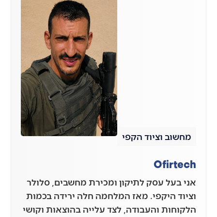
מחשוב וציוד הקפי
Ofirtech
אני בעל עסק לתיקון ומכירת מחשבים, סלולר
וציוד היקפי. מאז המלחמה חלה ירידה בכמות
הלקוחות והעבודה, לצד עלייה בהוצאות וקושי