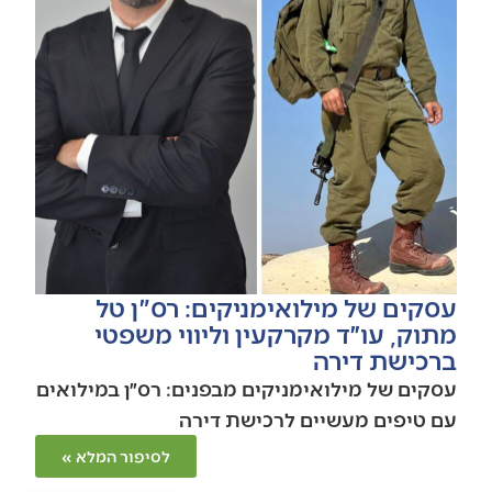
עסקים של מילואימניקים: רס"ן טל
מתוק, עו״ד מקרקעין וליווי משפטי
ברכישת דירה
עסקים של מילואימניקים מבפנים: רס״ן במילואים
עם טיפים מעשיים לרכישת דירה
לסיפור המלא »