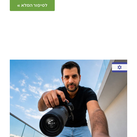
לסיפור המלא »