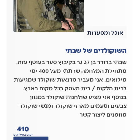
אוכל ומסעדות
השוקולדים של שבתי
שבתי ברודר בן 37 גר בקיבוץ סעד בעוטף עזה.
מתחילת המלחמה שרתתי מעל 400 ימי
מילואים, אני מעביר סדנאות שוקולד שמגיעות
לבית הלקוח / בית העסק בכל מקום בארץ.
בנוסף אני מציע שולחנות שוקולד במגוון
צבעים וטעמים מארזי שוקולד ומגשי שוקולד
מוזמנים ליצור קשר
410
ימים במילואים