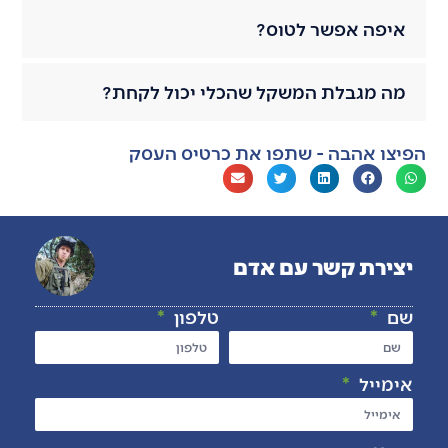
איפה אפשר לטוס?
מה מגבלת המשקל שהכלי יכול לקחת?
הפיצו אהבה - שתפו את כרטיס העסק
יצירת קשר עם אדם
שם
טלפון
אימייל