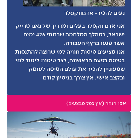
- אדם
ווקסלר
נעים להכיר
אני אדם ווקסלר בעלים ומדריך של נאנו טרייק
ישראל, במהלך המלחמה שרתתי 426 ימים
אשר פגעו ברץף העבודה.
אנו מציעים טיסות חוויה למי שרוצה להתנסות
בטיסה בפעם הראשונה, לצד טיסות לימוד למי
שמעוניין להכיר את עולם הטיסה לעומק
ובקצב אישי. אין צורך בניסיון קודם
10% הנחה (אין כפל מבצעים)