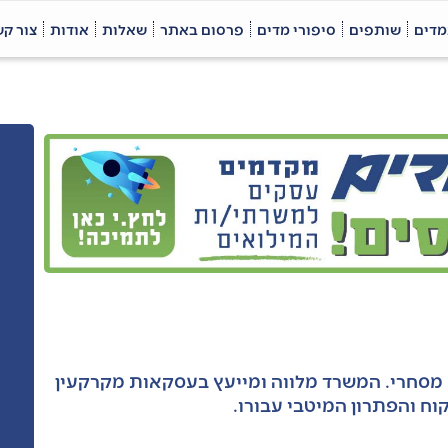
מדים
שותפים
סיפורי מדים
פרסום באתר
שאלות
אודות
צור ק
סחרי. המשרד מלווה ומייעץ בעסקאות מקרקעין
וח והפתרון המיטבי עבורו.