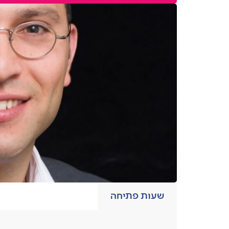
שעות פתיחה