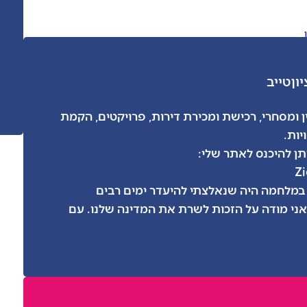
יון
טייב
 ומסחרי, רכישת ומכירת דירות, פרויקטים, הקמת
יות.
תן להיכנס לאתר שלי:
Z
במלחמה היה שנאלצתי להיעדר ימים רבים
ני מודה על הזכות לשרת את המדינה שלנו. עם