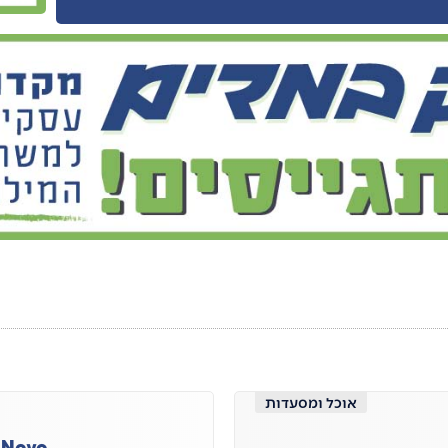
אוכל ומסעדות
 Novo