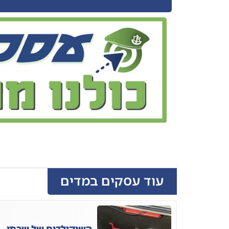
עוד עסקים במדים
השוקולדים של שבתי