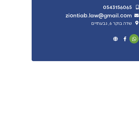
0543156065
ziontiab.law@gmail.com
שדה בוקר 6, גבעתיים