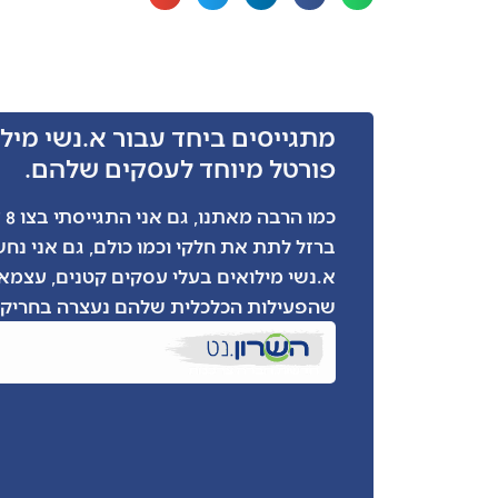
מתגייסים ביחד עבור א.נשי מילו
פורטל מיוחד לעסקים שלהם.
כמ
ברזל לתת את חלקי וכמו כולם, גם אני נח
א.נשי מילואים בעלי עסקים קטנים, עצמאי
שהפעילות הכלכלית שלהם נעצרה בחריקת