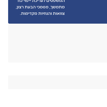
המשפטים לעריכת ייפוי כח
מתמשך, מסמכי הבעת רצון,
צוואות והנחיות מקדימות.