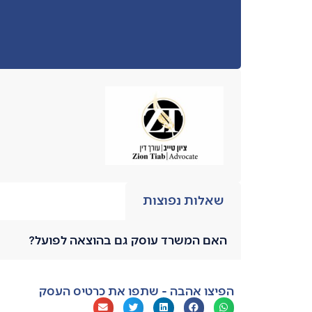
שאלות נפוצות
האם המשרד עוסק גם בהוצאה לפועל?
הפיצו אהבה - שתפו את כרטיס העסק