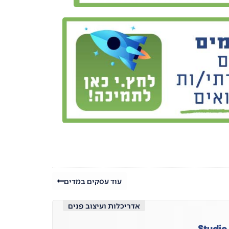
עוד עסקים במדים
אדריכלות ועיצוב פנים
Studio