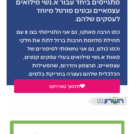
מתגייסים ביחד עבור א.נשי מילואים
עצמאיים ובונים פורטל מיוחד
לעסקים שלהם.
כמו הרבה מאתנו, גם אני התגייסתי בצו 8 עם
תחילת מלחמת חרבות ברזל לתת את חלקי
וכמו כולם, גם אני נחשפתי לסיפורים של
מאות א.נשי מילואים בעלי עסקים קטנים,
עצמאיים, מהצפון והדרום, שהפעילות
הכלכלית שלהם נעצרה בחריקת בלמים.
לתמוך בפרויקט