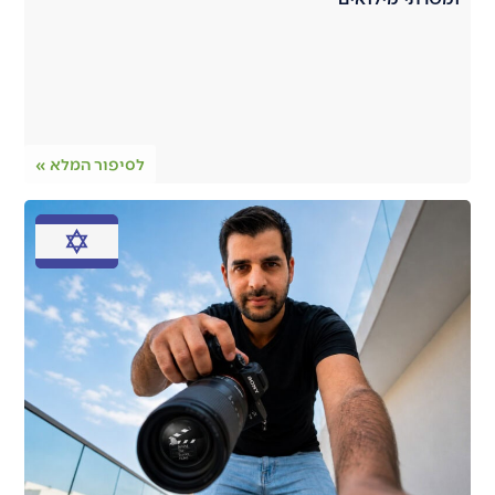
לסיפור המלא »