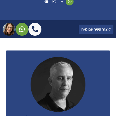
ליצור קשר עם מיה