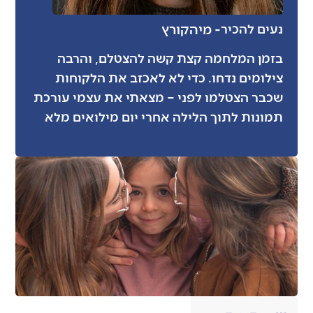
- מיה
קורץ
נעים להכיר
בזמן המלחמה קצת קשה להצטלם, והרבה
צילומים נדחו. כדי לא לאכזב את הלקוחות
שכבר הצטלמו לפני – מצאתי את עצמי עורכת
תמונות לתוך הלילה אחרי יום מילואים מלא