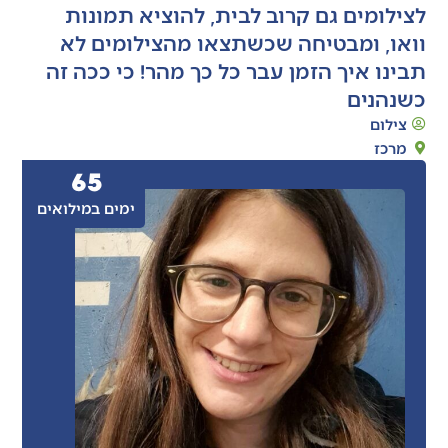
לצילומים גם קרוב לבית, להוציא תמונות
וואו, ומבטיחה שכשתצאו מהצילומים לא
תבינו איך הזמן עבר כל כך מהר! כי ככה זה
כשנהנים
צילום
מרכז
65
ימים במילואים