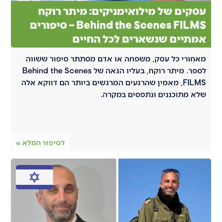
עסקים של מילואימניקים: מיתר רוקח
Behind the Scenes FILMS – סיפורים
אמתיים שנשארים לכל החיים
מאחורי כל עסק, משפחה או אדם מסתתר סיפור ששווה
לספר. מיתר רוקח, בעליו הגאה של Behind the Scenes
FILMS, מאמין שהרגעים המרגשים ביותר הם דווקא אלה
שלא מתוכננים ונתפסים במקרה.
לסיפור המלא »