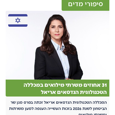
סיפורי מדים
31 אחוזים משרתי מילואים במכללה
הטכנולוגית הנדסאים אריאל
המכללה הטכנולוגית הנדסאים אריאל זכתה בפרס מגן שר
הביטחון לשנת 2026 בזכות העשייה הענפה למען משרתות
ומשרתי מילואים