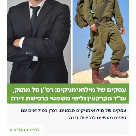
עסקים של מילואימניקים: רס"ן טל מתוק,
עו״ד מקרקעין וליווי משפטי ברכישת דירה
עסקים של מילואימניקים מבפנים: רס״ן במילואים עם
טיפים מעשיים לרכישת דירה
לסיפור המלא »