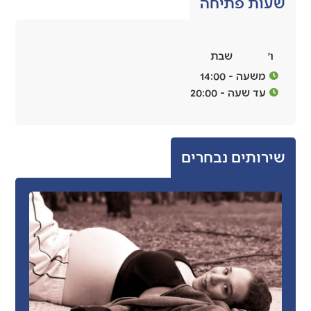
שעות פתיחה
ו׳
שבת
משעה - 14:00
עד שעה - 20:00
שירותים נבחרים