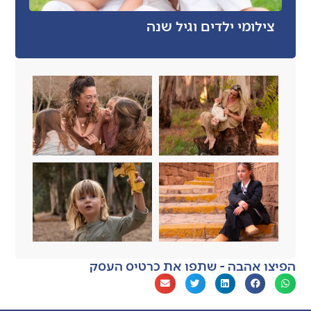
צילומי ילדים וגיל שנה
הפיצו אהבה - שתפו את כרטיס העסק