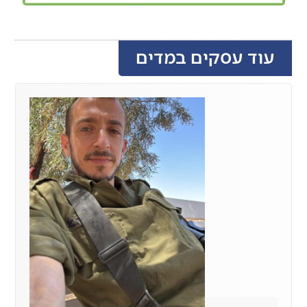
עוד עסקים במדים