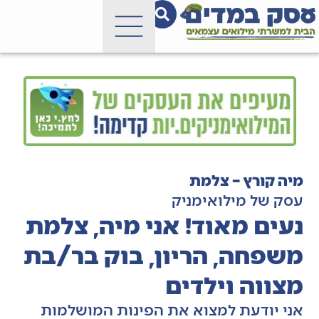
מיה קורץ – צלמת
עסק של מילואימניק
נעים מאוד! אני מיה, צלמת
משפחה, הריון, בוק בר/בת
מצווה וילדים
אני יודעת למצוא את הפינות המושלמות