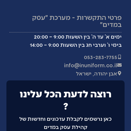
פרטי התקשרות - מערכת ״עסק
במדים״
ימים א’ עד ה’ בין השעות 9:00 – 20:00
בימי ו’ וערבי חג בין השעות 9:00 – 14:00
053-283-7755
info@inuniform.co.il
אבן יהודה, ישראל
רוצה לדעת הכל עלינו
?
כאן נרשמים לקבלת עדכונים וחדשות של
קהילת עסק במדים