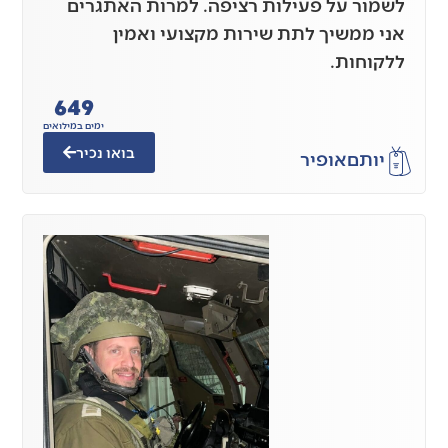
לשמור על פעילות רציפה. למרות האתגרים
אני ממשיך לתת שירות מקצועי ואמין
ללקוחות.
649
ימים במילואים
בואו נכיר
יותם
אופיר