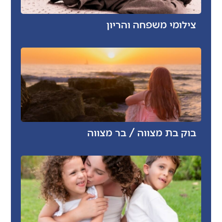
צילומי משפחה והריון
בוק בת מצווה / בר מצווה