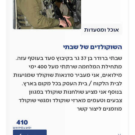
אוכל ומסעדות
השוקולדים של שבתי
שבתי ברודר בן 37 גר בקיבוץ סעד בעוטף עזה.
מתחילת המלחמה שרתתי מעל 400 ימי
מילואים, אני מעביר סדנאות שוקולד שמגיעות
לבית הלקוח / בית העסק בכל מקום בארץ.
בנוסף אני מציע שולחנות שוקולד במגוון
צבעים וטעמים מארזי שוקולד ומגשי שוקולד
מוזמנים ליצור קשר
410
ימים במילואים