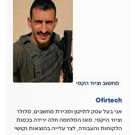
מחשוב וציוד הקפי
Ofirtech
אני בעל עסק לתיקון ומכירת מחשבים, סלולר
וציוד היקפי. מאז המלחמה חלה ירידה בכמות
הלקוחות והעבודה, לצד עלייה בהוצאות וקושי