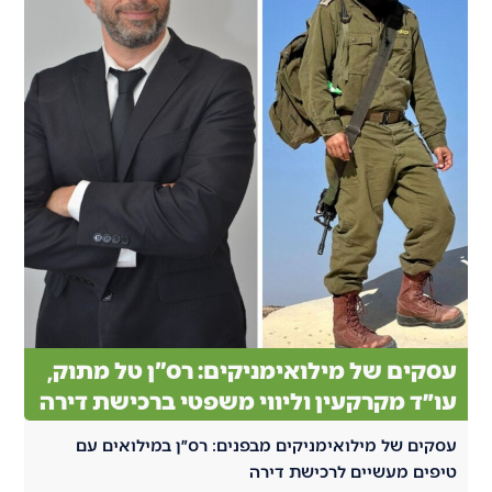
עסקים של מילואימניקים: רס"ן טל מתוק,
עו״ד מקרקעין וליווי משפטי ברכישת דירה
עסקים של מילואימניקים מבפנים: רס״ן במילואים עם
טיפים מעשיים לרכישת דירה