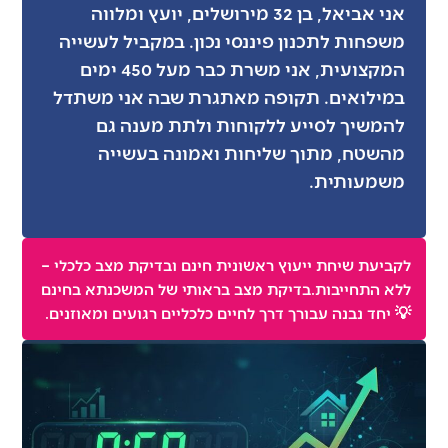
אני אביאל, בן 32 מירושלים, יועץ ומלווה
משפחות לתכנון פיננסי נכון. במקביל לעשייה
המקצועית, אני משרת כבר מעל 450 ימים
במילואים. תקופה מאתגרת שבה אני משתדל
להמשיך לסייע ללקוחות ולתת מענה גם
מהשטח, מתוך שליחות ואמונה בעשייה
משמעותית.
לקביעת שיחת ייעוץ ראשונית חינם ובדיקת מצב כלכלי –
ללא התחייבות.בדיקת מצב בראותי של המשכנתא בחינם
💡 יחד נבנה עבורך דרך לחיים כלכליים רגועים ומאוזנים.