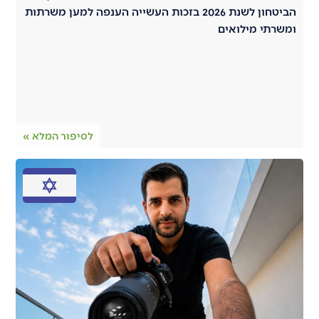
הביטחון לשנת 2026 בזכות העשייה הענפה למען משרתות
ומשרתי מילואים
לסיפור המלא »