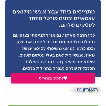
מתגייסים ביחד עבור א.נשי מילואים
עצמאיים ובונים פורטל מיוחד
לעסקים שלהם.
כמו הרבה מאתנו, גם אני התגייסתי בצו 8 עם
תחילת מלחמת חרבות ברזל לתת את חלקי
וכמו כולם, גם אני נחשפתי לסיפורים של
מאות א.נשי מילואים בעלי עסקים קטנים,
עצמאיים, מהצפון והדרום, שהפעילות
הכלכלית שלהם נעצרה בחריקת בלמים.
לתמוך בפרויקט