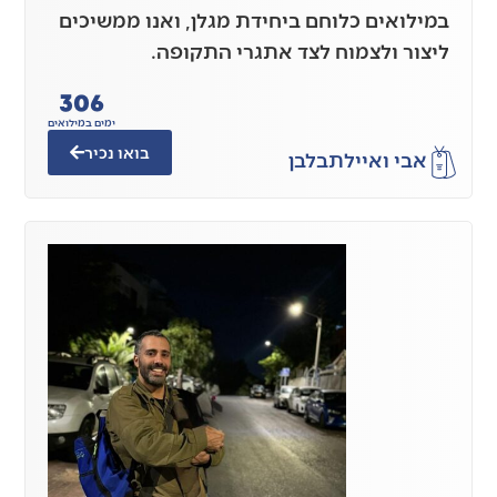
במילואים כלוחם ביחידת מגלן, ואנו ממשיכים
ליצור ולצמוח לצד אתגרי התקופה.
306
ימים במילואים
בואו נכיר
אבי ואיילת
בלבן