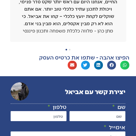
החיים, אנחנו היום עם ראש יותר שקט סדר פנימי,
ויכולת לתכנן עתיד כלכלי טוב יותר. אם אתם
שוקלים לקחת יועץ כלכלי – קחו את אביאל. כי
הוא לא רק מבין אקסלים, הוא מבין בני אדם.
מתן כהן - מלווה כלכלת משפחה ותכנון פיננסי
הפיצו אהבה - שתפו את כרטיס העסק
יצירת קשר עם אביאל
שם
טלפון
אימייל