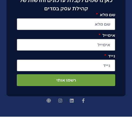
קהילת עסק במדים
שם מלא
אימייל
נייד
רשמו אותי