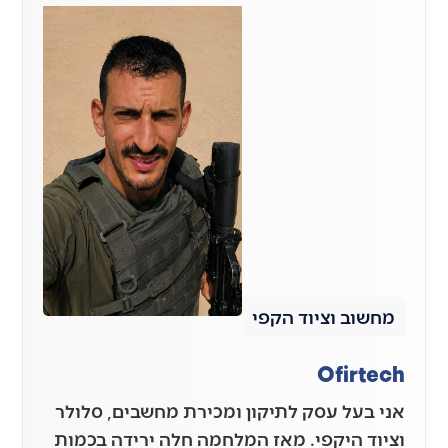
מחשוב וציוד הקפי
Ofirtech
אני בעל עסק לתיקון ומכירת מחשבים, סלולר
וציוד היקפי. מאז המלחמה חלה ירידה בכמות