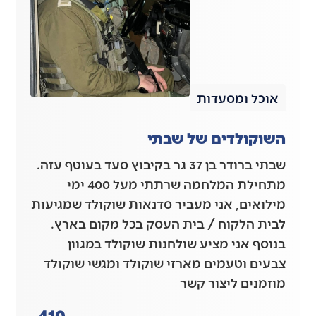
אוכל ומסעדות
השוקולדים של שבתי
שבתי ברודר בן 37 גר בקיבוץ סעד בעוטף עזה.
מתחילת המלחמה שרתתי מעל 400 ימי
מילואים, אני מעביר סדנאות שוקולד שמגיעות
לבית הלקוח / בית העסק בכל מקום בארץ.
בנוסף אני מציע שולחנות שוקולד במגוון
צבעים וטעמים מארזי שוקולד ומגשי שוקולד
מוזמנים ליצור קשר
410