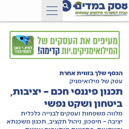
הכסף שלך בזווית אחרת
עסק של מילואימניק
תכנון פיננסי חכם – יציבות,
ביטחון ושקט נפשי
מלווה משפחות ועסקים לבנייה כלכלית
יציבה – חיסכון, ניהול תקציב, תכנון משכנתא
והשקעות. פתרונות מותאמים אישית,