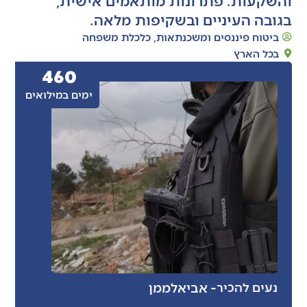
בגובה העיניים ובשקיפות מלאה.
ביטוח פיננסים ומשכנתאות
,
כלכלת משפחה
בכל הארץ
460
ימים במילואים
- אביאל
ממן
נעים להכיר