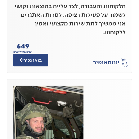
הלקוחות והעבודה, לצד עלייה בהוצאות וקושי
לשמור על פעילות רציפה. למרות האתגרים
אני ממשיך לתת שירות מקצועי ואמין
ללקוחות.
649
ימים במילואים
בואו נכיר
יותם
אופיר