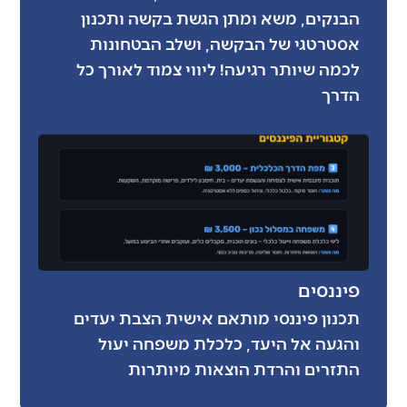
הבנקים, משא ומתן הגשת בקשה ותכנון
אסטרטגי של הבקשה, ושלב הבטחונות
לכמה שיותר רגיעה! ליווי צמוד לאורך כל
הדרך
פיננסים
תכנון פיננסי מותאם אישית הצבת יעדים
והגעה אל היעד, כלכלת משפחה יעול
התזרים והרדת הוצאות מיותרות