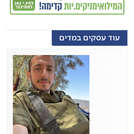
עוד עסקים במדים