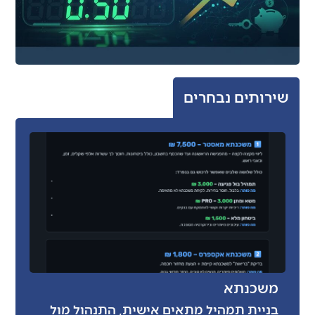
שירותים נבחרים
משכנתא
בניית תמהיל מתאים אישית, התנהול מול