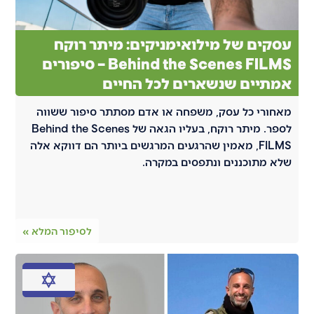
עסקים של מילואימניקים: מיתר רוקח
Behind the Scenes FILMS – סיפורים
אמתיים שנשארים לכל החיים
מאחורי כל עסק, משפחה או אדם מסתתר סיפור ששווה
לספר. מיתר רוקח, בעליו הגאה של Behind the Scenes
FILMS, מאמין שהרגעים המרגשים ביותר הם דווקא אלה
שלא מתוכננים ונתפסים במקרה.
לסיפור המלא »