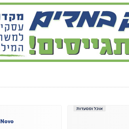
אוכל ומסעדות
 Novo