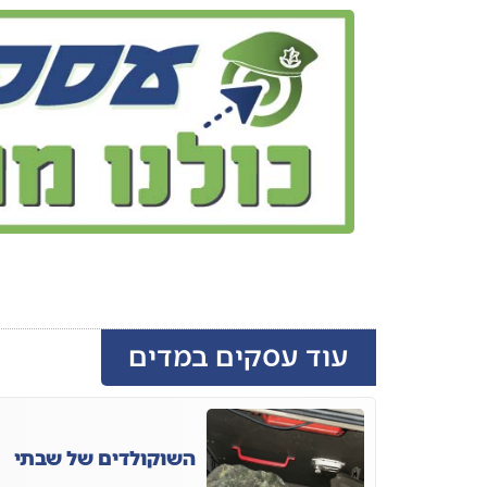
עוד עסקים במדים
השוקולדים של שבתי