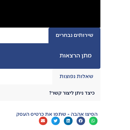
שירותים נבחרים
מתן הרצאות
שאלות נפוצות
כיצד ניתן ליצור קשר?
הפיצו אהבה - שתפו את כרטיס העסק