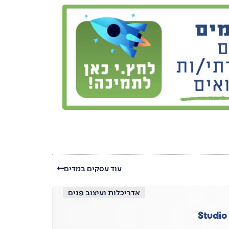
עוד עסקים במדים
אדריכלות ועיצוב פנים
Studio