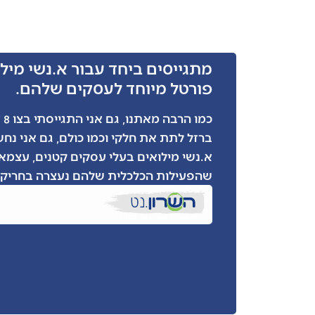
מתגייסים ביחד עבור א.נשי מילו
פורטל מיוחד לעסקים שלהם.
כמ
ברזל לתת את חלקי וכמו כולם, גם אני נח
א.נשי מילואים בעלי עסקים קטנים, עצמאי
שהפעילות הכלכלית שלהם נעצרה בחריקת