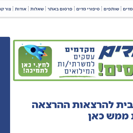
מדים
שותפים
סיפורי מדים
פרסום באתר
שאלות
אודות
צור ק
בית להרצאות ההרצאה
ממש כאן