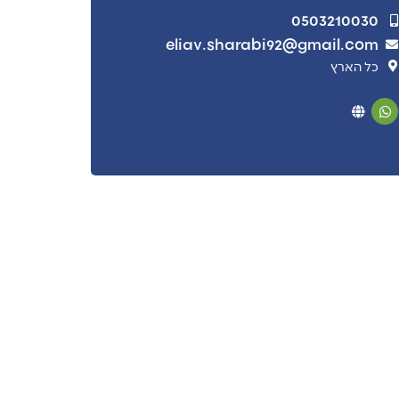
0503210030
eliav.sharabi92@gmail.com
כל הארץ