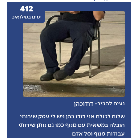
412
ימים במילואים
- דודו
כהן
נעים להכיר
שלום לכולם אני דודו כהן ויש לי עסק שירותי
הובלה במשאית עם מנוף כמו גם נותן שירותי
עבודות מנוף וסל אדם