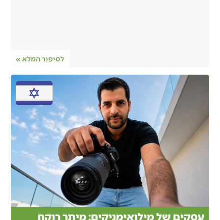
לסיפור המלא »
עסקים של מילואימניקים: מיתר רוקח