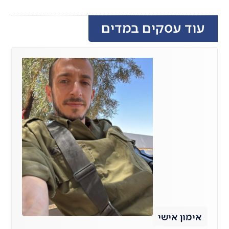
עוד עסקים במדים
אימון אישי