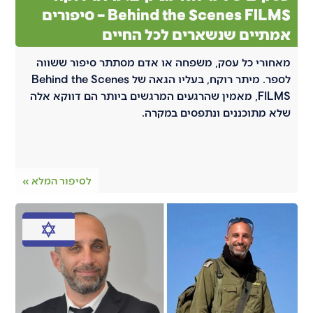
Behind the Scenes FILMS – סיפורים
אמתיים שנשארים לכל החיים
מאחורי כל עסק, משפחה או אדם מסתתר סיפור ששווה
לספר. מיתר רוקח, בעליו הגאה של Behind the Scenes
FILMS, מאמין שהרגעים המרגשים ביותר הם דווקא אלה
שלא מתוכננים ונתפסים במקרה.
לסיפור המלא »