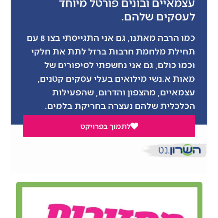
עצמאיים ובונים פורטל מיוחד
לעסקים שלהם.
כמו הרבה מאתנו, גם אני התגייסתי בצו 8 עם
תחילת מלחמת חרבות ברזל לתת את חלקי
וכמו כולם, גם אני נחשפתי לסיפורים של
מאות א.נשי מילואים בעלי עסקים קטנים,
עצמאיים, מהצפון והדרום, שהפעילות
הכלכלית שלהם נעצרה בחריקת בלמים.
לתמוך בפרויקט