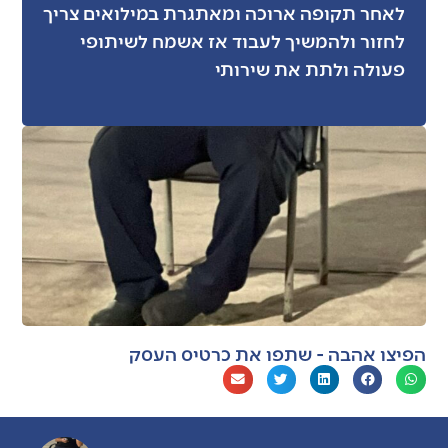
לאחר תקופה ארוכה ומאתגרת במילואים צריך
לחזור ולהמשיך לעבוד אז אשמח לשיתופי
פעולה ולתת את שירותי
הפיצו אהבה - שתפו את כרטיס העסק