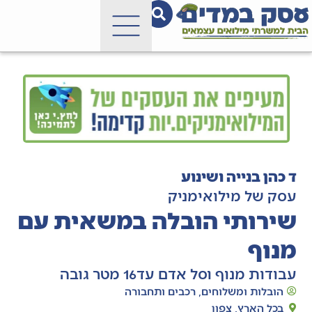
ד כהן בנייה ושינוע
עסק של מילואימניק
שירותי הובלה במשאית עם
מנוף
עבודות מנוף וסל אדם עד16 מטר גובה
הובלות ומשלוחים
,
רכבים ותחבורה
בכל הארץ
,
צפון