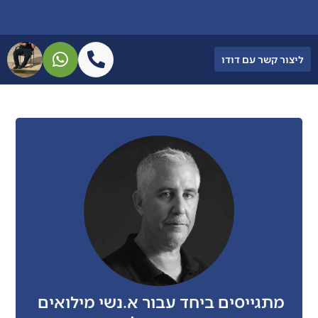
ליצור קשר עם דודו
מתגייסים ביחד עבור א.נשי מילואים