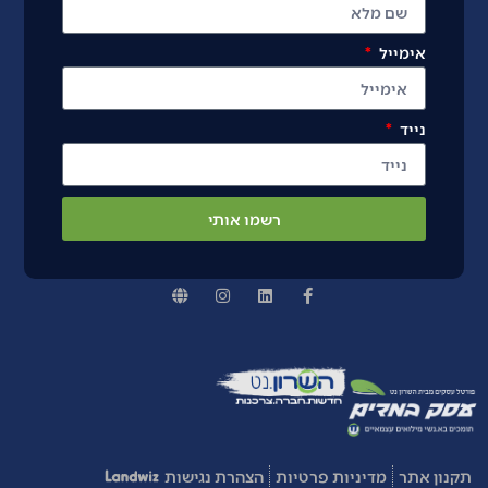
אימייל
נייד
רשמו אותי
תקנון אתר
מדיניות פרטיות
הצהרת נגישות