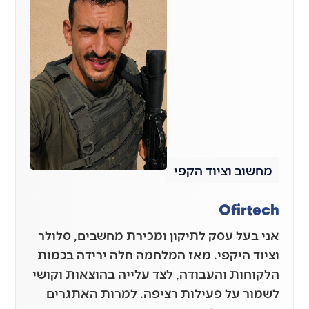
מחשוב וציוד הקפי
Ofirtech
אני בעל עסק לתיקון ומכירת מחשבים, סלולר
וציוד היקפי. מאז המלחמה חלה ירידה בכמות
הלקוחות והעבודה, לצד עלייה בהוצאות וקושי
לשמור על פעילות רציפה. למרות האתגרים