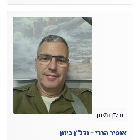
נדל״ן ותיווך
אופיר הררי – נדל"ן ביוון