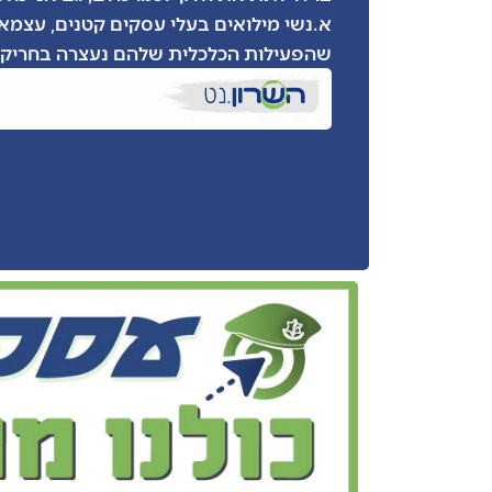
א.נשי מילואים בעלי עסקים קטנים, עצמאי
שהפעילות הכלכלית שלהם נעצרה בחריקת