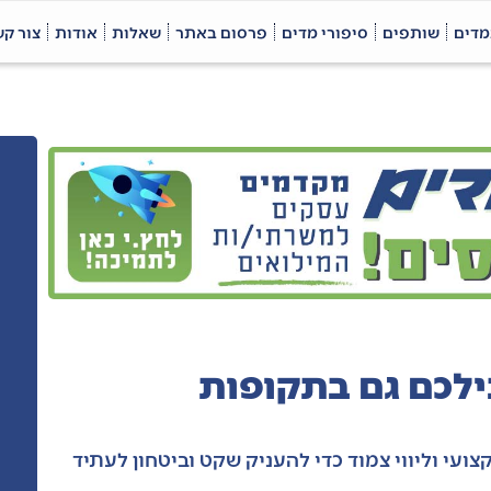
מדים
שותפים
סיפורי מדים
פרסום באתר
שאלות
אודות
צור ק
ילכם גם בתקופות
ועי וליווי צמוד כדי להעניק שקט וביטחון לעתיד