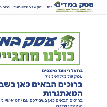
בית
עסק של מילואימניק
ערים ב
בתאל רימונד פיננסים
עסק של מילואימניק
ברוכים הבאים כאן בשב
המאתגרות
ברוכים הבאים כאן בשבילכם עם יחס אישי מקצ
הפיננסי שלכם