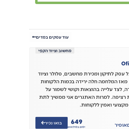
עוד עסקים במדים
מחשוב וציוד הקפי
Of
ל עסק לתיקון ומכירת מחשבים, סלולר וציוד
 מאז המלחמה חלה ירידה בכמות הלקוחות
ה, לצד עלייה בהוצאות וקושי לשמור על
 רציפה. למרות האתגרים אני ממשיך לתת
מקצועי ואמין ללקוחות.
649
בואו נכיר
אופיר
ימים במילואים