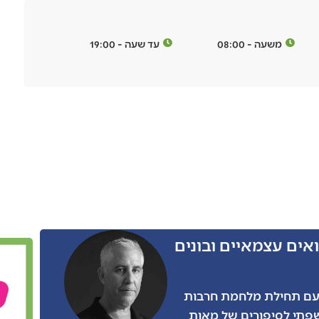
משעה - 08:00
עד שעה - 19:00
אים עצמאיים ובונים
ו הרבה מאתנו, גם אני התגייסתי בצו 8 עם תחילת מלחמת חרבות
שפתי לסיפורים של מאות