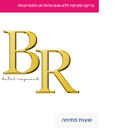
בדיקה מקיפה ללא שום עלות או התחייבות!
שעות פתיחה