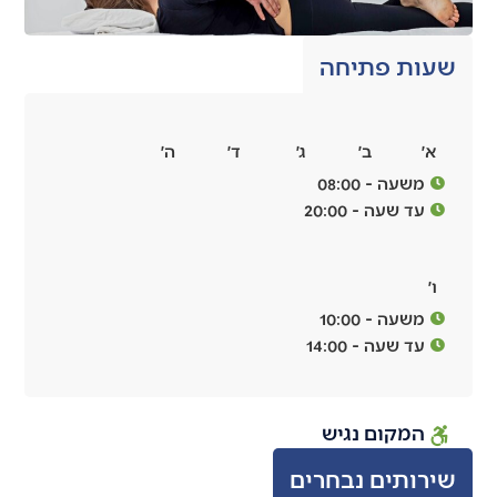
שעות פתיחה
א׳
ב׳
ג׳
ד׳
ה׳
משעה - 08:00
עד שעה - 20:00
ו׳
משעה - 10:00
עד שעה - 14:00
המקום נגיש
שירותים נבחרים