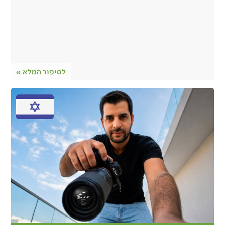
לסיפור המלא »