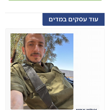
עוד עסקים במדים
אימון אישי