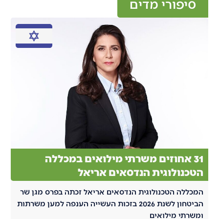
סיפורי מדים
31 אחוזים משרתי מילואים במכללה
הטכנולוגית הנדסאים אריאל
המכללה הטכנולוגית הנדסאים אריאל זכתה בפרס מגן שר
הביטחון לשנת 2026 בזכות העשייה הענפה למען משרתות
ומשרתי מילואים