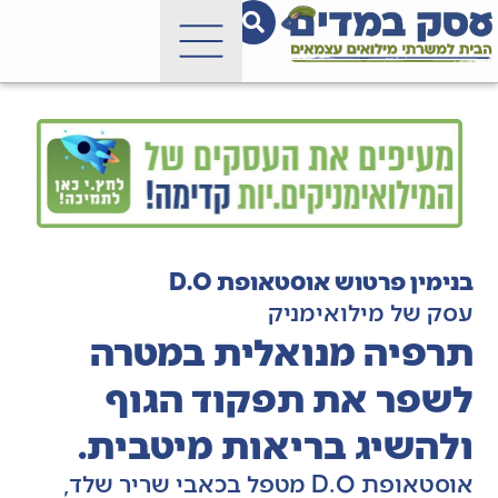
בנימין פרטוש אוסטאופת D.O
עסק של מילואימניק
תרפיה מנואלית במטרה
לשפר את תפקוד הגוף
ולהשיג בריאות מיטבית.
אוסטאופת D.O מטפל בכאבי שריר שלד,