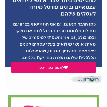
עצמאיים ובונים פורטל מיוחד
לעסקים שלהם.
כמו הרבה מאתנו, גם אני התגייסתי בצו 8 עם
תחילת מלחמת חרבות ברזל לתת את חלקי
וכמו כולם, גם אני נחשפתי לסיפורים של
מאות א.נשי מילואים בעלי עסקים קטנים,
עצמאיים, מהצפון והדרום, שהפעילות
הכלכלית שלהם נעצרה בחריקת בלמים.
לתמוך בפרויקט