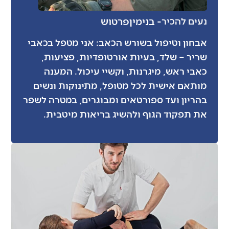
- בנימין
פרטוש
נעים להכיר
אבחון וטיפול בשורש הכאב: אני מטפל בכאבי
שריר – שלד, בעיות אורטופדיות, פציעות,
כאבי ראש, מיגרנות, וקשיי עיכול. המענה
מותאם אישית לכל מטופל, מתינוקות ונשים
בהריון ועד ספורטאים ומבוגרים, במטרה לשפר
את תפקוד הגוף ולהשיג בריאות מיטבית.