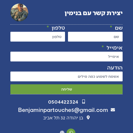
יצירת קשר עם בנימין
שם
טלפון
אימייל
הודעה
שליחה
0504422324
Benjaminpartouche5@gmail.com
בן יהודה 32 תל אביב