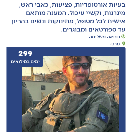
בעיות אורטופדיות, פציעות, כאבי ראש,
מיגרנות, וקשיי עיכול. המענה מותאם
אישית לכל מטופל, מתינוקות ונשים בהריון
עד ספורטאים ומבוגרים.
רפואה משלימה
מרכז
299
ימים במילואים