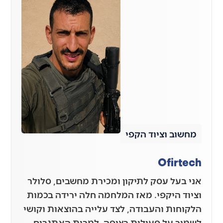
מחשוב וציוד הקפי
Ofirtech
אני בעל עסק לתיקון ומכירת מחשבים, סלולר
וציוד היקפי. מאז המלחמה חלה ירידה בכמות
הלקוחות והעבודה, לצד עלייה בהוצאות וקושי
לשמור על פעילות רציפה. למרות האתגרים