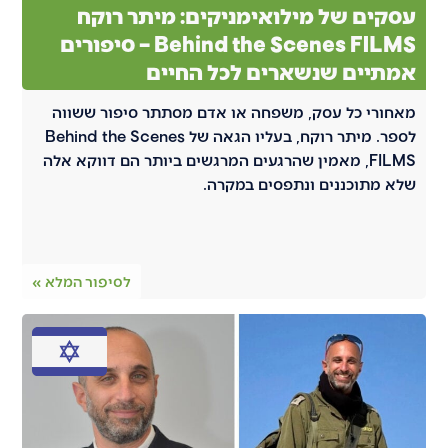
עסקים של מילואימניקים: מיתר רוקח
Behind the Scenes FILMS – סיפורים
אמתיים שנשארים לכל החיים
מאחורי כל עסק, משפחה או אדם מסתתר סיפור ששווה
לספר. מיתר רוקח, בעליו הגאה של Behind the Scenes
FILMS, מאמין שהרגעים המרגשים ביותר הם דווקא אלה
שלא מתוכננים ונתפסים במקרה.
לסיפור המלא »