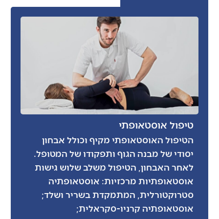
טיפול אוסטאופתי
הטיפול האוסטאופתי מקיף וכולל אבחון
יסודי של מבנה הגוף ותפקודו של המטופל.
לאחר האבחון, הטיפול משלב שלוש גישות
אוסטאופתיות מרכזיות: אוסטאופתיה
סטרוקטורלית, המתמקדת בשריר ושלד;
אוסטאופתיה קרניו-סקראלית;