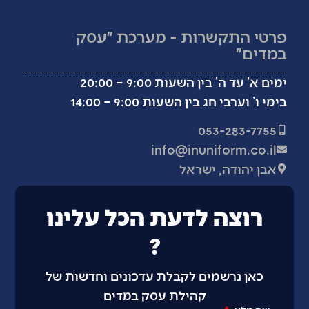
פרטי התקשרות - מערכת ״עסק
במדים״
ימים א’ עד ה’ בין השעות 9:00 – 20:00
בימי ו’ וערבי חג בין השעות 9:00 – 14:00
053-283-7755
info@inuniform.co.il
אבן יהודה, ישראל
רוצה לדעת הכל עלינו
?
כאן נרשמים לקבלת עדכונים וחדשות של
קהילת עסק במדים