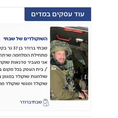
עוד עסקים במדים
השוקולדים של שבתי
שבתי ברודר
אני מעביר סדנאות שוקו
/ בית העסק בכל מקום בא
שולחנות שוקולד במגוון 
שוקולד ומגשי שוקולד מו
שבתי
ברודר