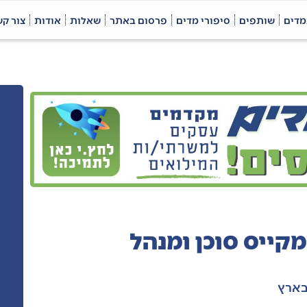
מדים
שותפים
סיפורי מדים
פרסום באתר
שאלות
אודות
צור ק
מקייס סוכן ומנהל
בארץ