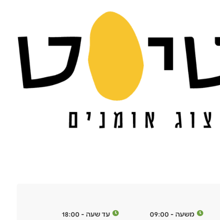
משעה - 09:00
עד שעה - 18:00