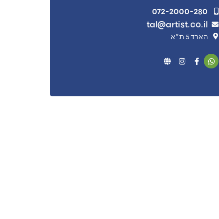
072-2000-280
tal@artist.co.il
הארד 5 ת"א