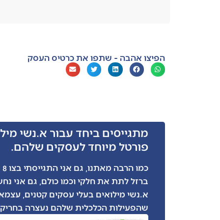
הפיצו אהבה - שתפו את כרטיס העסק
מתגייסים ביחד עבור א.נשי מילו
פורטל מיוחד לעסקים שלהם.
כמ
ברזל לתת את חלקי וכמו כולם, גם אני נח
א.נשי מילואים בעלי עסקים קטנים, עצמאי
שהפעילות הכלכלית שלהם נעצרה בחריקת