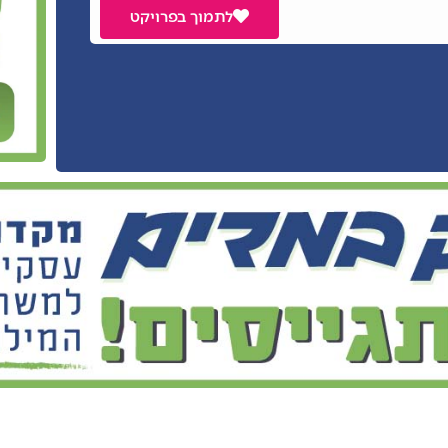
לתמוך בפרויקט