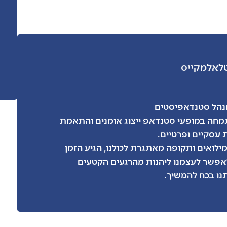
ל
אלמקייס
מנהל סטנדאפיסטים
חה במופעי סטנדאפ ייצוג אומנים והתאמת
 עסקיים ופרטיים.
508 ימי מילואים ותקופה מאתגרת לכולנו, הגיע הזמן
אפשר לעצמנו ליהנות מהרגעים הקטעים
ו בכח להמשיך.