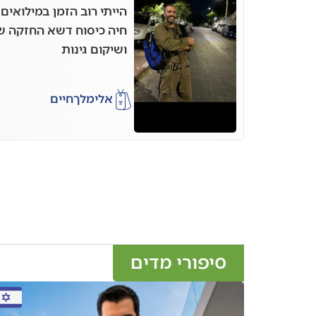
הייתי רוב הזמן במילואים
חיה כיסוח דשא החזקה שו
ושיקום גינות
אלימלך
חיים
סיפורי מדים