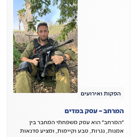
הפקות ואירועים
המרחב – עסק במדים
״המרחב״ הוא עסק משפחתי המחבר בין
אמנות, נגרות, טבע וקיימות, ומציע סדנאות