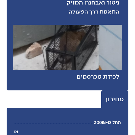
ניטור ואבחנת המזיק
התאמת דרך הפעולה
לכידת מכרסמים
מחירון
החל מ-300₪
₪