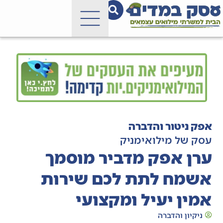
אפק ניטור והדברה
עסק של מילואימניק
ערן אפק מדביר מוסמך
אשמח לתת לכם שירות
אמין יעיל ומקצועי
ניקיון והדברה