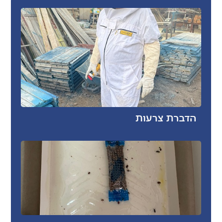
הדברת צרעות