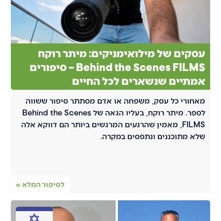
עסקים של מילואימניקים: מיתר רוקח
Behind the Scenes FILMS – סיפורים
אמתיים שנשארים לכל החיים
מאחורי כל עסק, משפחה או אדם מסתתר סיפור ששווה
לספר. מיתר רוקח, בעליו הגאה של Behind the Scenes
FILMS, מאמין שהרגעים המרגשים ביותר הם דווקא אלה
שלא מתוכננים ונתפסים במקרה.
לסיפור המלא »