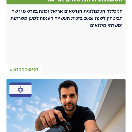
המכללה הטכנולוגית הנדסאים אריאל זכתה בפרס מגן שר
הביטחון לשנת 2026 בזכות העשייה הענפה למען משרתות
ומשרתי מילואים
לסיפור המלא »