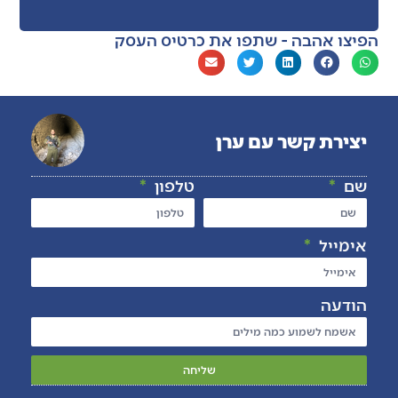
הפיצו אהבה - שתפו את כרטיס העסק
יצירת קשר עם ערן
שם
טלפון
אימייל
הודעה
שליחה