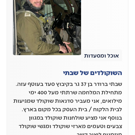
אוכל ומסעדות
השוקולדים של שבתי
שבתי ברודר בן 37 גר בקיבוץ סעד בעוטף עזה.
מתחילת המלחמה שרתתי מעל 400 ימי
מילואים, אני מעביר סדנאות שוקולד שמגיעות
לבית הלקוח / בית העסק בכל מקום בארץ.
בנוסף אני מציע שולחנות שוקולד במגוון
צבעים וטעמים מארזי שוקולד ומגשי שוקולד
מוזמנים ליצור קשר