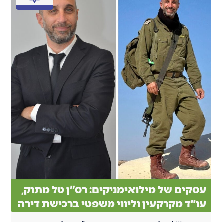
עסקים של מילואימניקים: רס"ן טל מתוק,
עו״ד מקרקעין וליווי משפטי ברכישת דירה