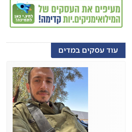
עוד עסקים במדים