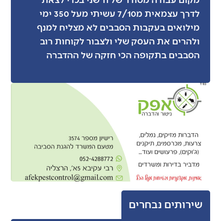
לדרך עצמאית מ7/10 עשיתי מעל 350 ימי
מילואים בעקבות הסבבים לא מצליח למנף
ולהרים את העסק שלי ולצבור לקוחות רוב
הסבבים בתקופה הכי חזקה של ההדברה
שירותים נבחרים