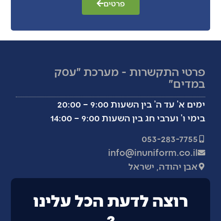
פרטים
פרטי התקשרות - מערכת ״עסק
במדים״
ימים א’ עד ה’ בין השעות 9:00 – 20:00
בימי ו’ וערבי חג בין השעות 9:00 – 14:00
053-283-7755
info@inuniform.co.il
אבן יהודה, ישראל
רוצה לדעת הכל עלינו
?