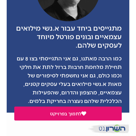
מתגייסים ביחד עבור א.נשי מילואים
עצמאיים ובונים פורטל מיוחד
לעסקים שלהם.
כמו הרבה מאתנו, גם אני התגייסתי בצו 8 עם
תחילת מלחמת חרבות ברזל לתת את חלקי
וכמו כולם, גם אני נחשפתי לסיפורים של
מאות א.נשי מילואים בעלי עסקים קטנים,
עצמאיים, מהצפון והדרום, שהפעילות
הכלכלית שלהם נעצרה בחריקת בלמים.
לתמוך בפרויקט