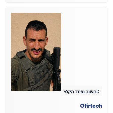
מחשוב וציוד הקפי
Ofirtech