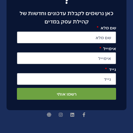
כאן נרשמים לקבלת עדכונים וחדשות של
קהילת עסק במדים
שם מלא
אימייל
נייד
רשמו אותי