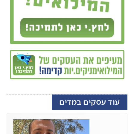
עוד עסקים במדים