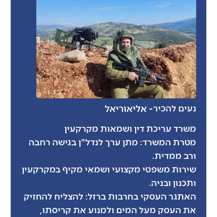
- אלי
אוריאל
נעים להכיר
משרד עריכת דין ושמאות מקרקעין
מטרת המשרד: מתן ערך לנדל"ן בגישה רחבה
ורב ממדית.
שירות משפטי מקצועי ושמאי מקיף במקרקעין
ותכנון ובניה.
האתגר העסקי בחרבות ברזל: להצליח להחזיק
את העסק מעל המים ולמנוע את קריסתו,