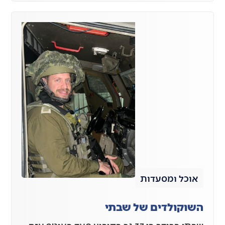
אוכל ומסעדות
השוקולדים של שבתי