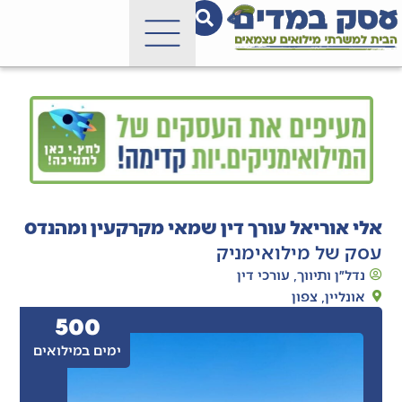
אלי אוריאל עורך דין שמאי מקרקעין ומהנדס
עסק של מילואימניק
נדל״ן ותיווך
,
עורכי דין
אונליין
,
צפון
500
ימים במילואים