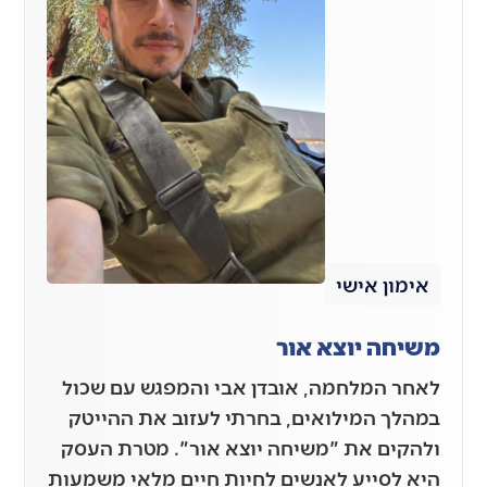
אימון אישי
משיחה יוצא אור
לאחר המלחמה, אובדן אבי והמפגש עם שכול
במהלך המילואים, בחרתי לעזוב את ההייטק
ולהקים את "משיחה יוצא אור". מטרת העסק
היא לסייע לאנשים לחיות חיים מלאי משמעות