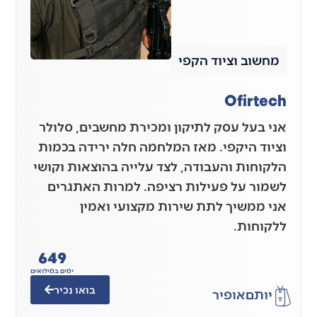
מחשוב וציוד הקפי
Ofirtech
אני בעל עסק לתיקון ומכירת מחשבים, סלולר
וציוד היקפי. מאז המלחמה חלה ירידה בכמות
הלקוחות והעבודה, לצד עלייה בהוצאות וקושי
לשמור על פעילות רציפה. למרות האתגרים
אני ממשיך לתת שירות מקצועי ואמין
ללקוחות.
649
ימים במילואים
בואו נכיר
יותם
אופיר