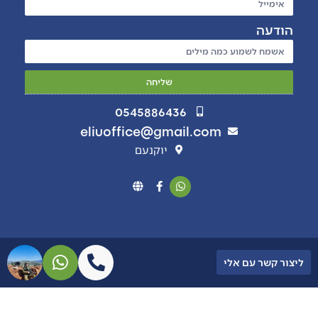
הודעה
שליחה
0545886436
eliuoffice@gmail.com
יוקנעם
ליצור קשר עם אלי