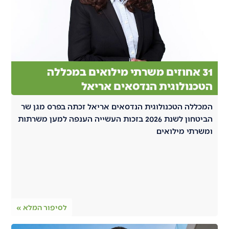
31 אחוזים משרתי מילואים במכללה
הטכנולוגית הנדסאים אריאל
המכללה הטכנולוגית הנדסאים אריאל זכתה בפרס מגן שר
הביטחון לשנת 2026 בזכות העשייה הענפה למען משרתות
ומשרתי מילואים
לסיפור המלא »