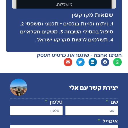
שמאות מקרקעין
1. ניתוח זכויות בנכסים - תכנוני ומשפטי 2.
טיפול בהטילי השבחה 3. משקים חקלאיים
4. תשלמים לרשות מקרקע ישראל .
הפיצו אהבה - שתפו את כרטיס העסק
יצירת קשר עם אלי
שם
טלפון
אימייל