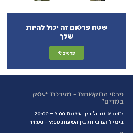
שטח פרסום זה יכול להיות
שלך
פרטים
פרטי התקשרות - מערכת ״עסק
במדים״
ימים א’ עד ה’ בין השעות 9:00 – 20:00
בימי ו’ וערבי חג בין השעות 9:00 – 14:00