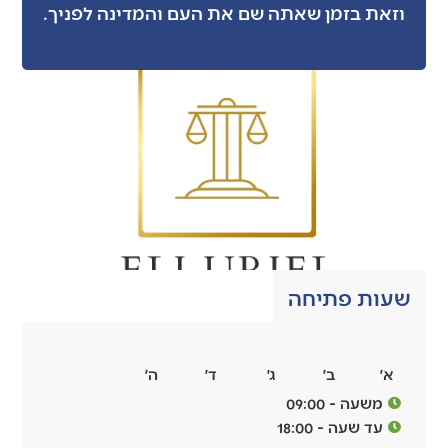
וזאת בזמן שאתה שם את העם והמדינה לפניך.
שעות פתיחה
א׳
ב׳
ג׳
ד׳
ה׳
משעה - 09:00
עד שעה - 18:00