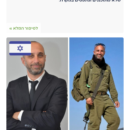
לסיפור המלא »