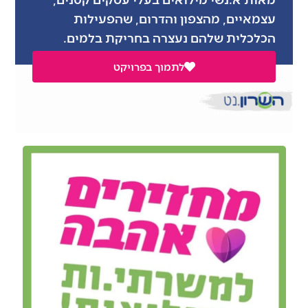
עצמאיים, מהצפון והדרום, שהפעילות
הכלכלית שלהם נעצרה בחריקת בלמים.
לתמוך בפרויקט