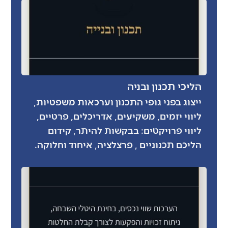
הליכי תכנון ובניה
ייצוג בפני גופי התכנון וערכאות משפטיות,
ליווי יזמים, משקיעים, אדריכלים, פרטיים,
ליווי פרויקטים: בבקשות להיתר, קידום
הליכם תכנוניים , פרצלציה, איחוד וחלוקה.