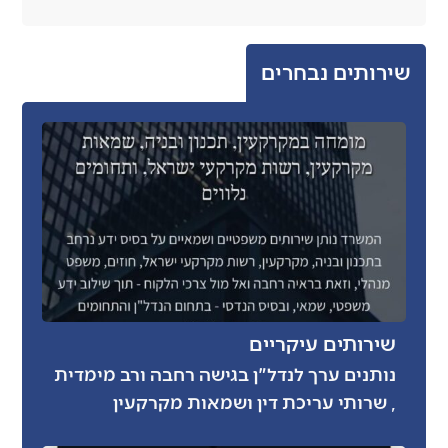
שירותים נבחרים
שירותים עיקריים
נותנים ערך לנדל"ן בגישה רחבה ורב מימדית
, שרותי עריכת דין ושמאות מקרקעין