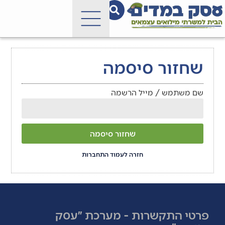
שחזור סיסמה
שם משתמש / מייל הרשמה
שחזור סיסמה
חזרה לעמוד התחברות
פרטי התקשרות - מערכת ״עסק