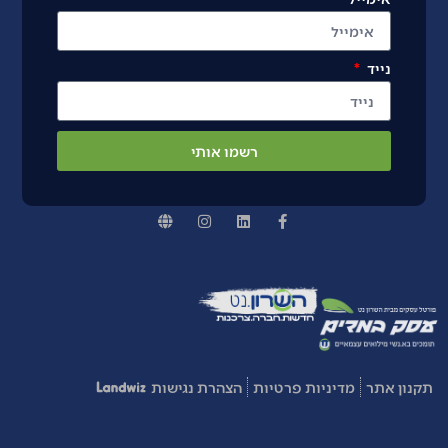
נייד
רשמו אותי
תקנון אתר
מדיניות פרטיות
הצהרת נגישות