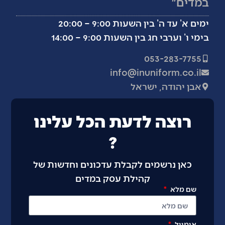
במדים״
ימים א’ עד ה’ בין השעות 9:00 – 20:00
בימי ו’ וערבי חג בין השעות 9:00 – 14:00
053-283-7755
info@inuniform.co.il
אבן יהודה, ישראל
רוצה לדעת הכל עלינו
?
כאן נרשמים לקבלת עדכונים וחדשות של
קהילת עסק במדים
שם מלא
אימייל