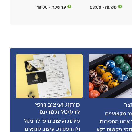
משעה - 08:00
עד שעה - 18:00
צר
מיתוג ועיצוב גרפי
לדיגיטל ולפרינט
צר מקצועיים
מיתוג ועיצוב גרפי לדיגיטל
אחוז המכירות
ולהדפסות. עיצוב לוגואים
ומי פקשוט רקע