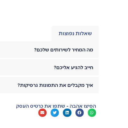
שאלות נפוצות
מה המחיר לשירותים שלכם?
חייב להגיע אליכם?
איך מקבלים את התמונות גרפיקות?
הפיצו אהבה - שתפו את כרטיס העסק