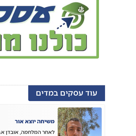
עוד עסקים במדים
משיחה יוצא אור
לאחר המלחמה, אובדן אב