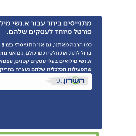
מתגייסים ביחד עבור א.נשי מילו
פורטל מיוחד לעסקים שלהם.
כמ
ברזל לתת את חלקי וכמו כולם, גם אני נח
א.נשי מילואים בעלי עסקים קטנים, עצמאי
שהפעילות הכלכלית שלהם נעצרה בחריקת