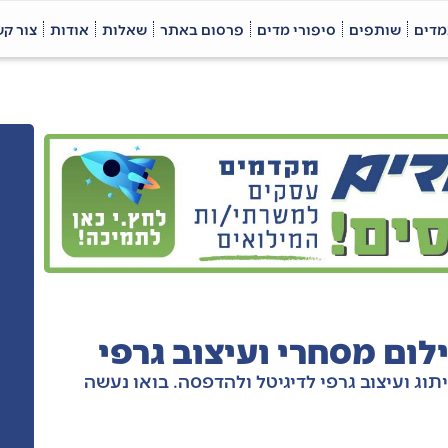
מדים
שותפים
סיפורי מדים
פרסום באתר
שאלות
אודות
צור ק
תוג ועיצוב גרפי לדיגיטל ולהדפסה. בואו נעשה