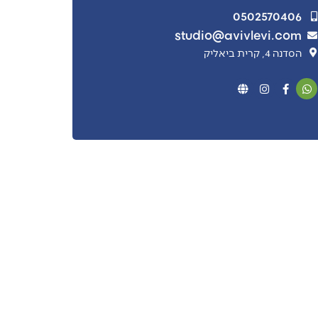
0502570406
studio@avivlevi.com
הסדנה 4, קרית ביאליק