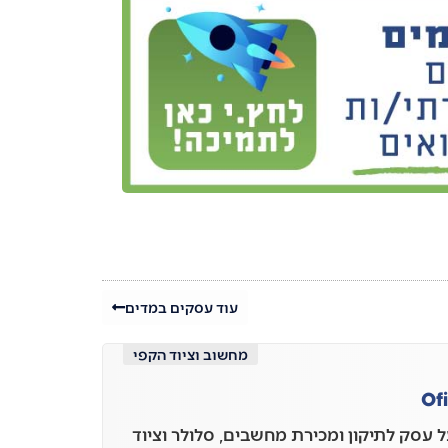
עוד עסקים במדים
מחשוב וציוד הקפי
Of
ל עסק לתיקון ומכירת מחשבים, סלולר וציוד