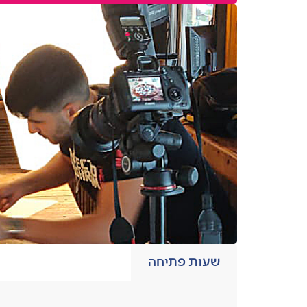
שעות פתיחה