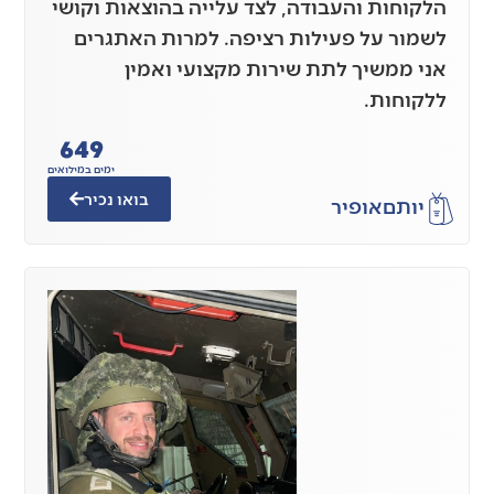
הלקוחות והעבודה, לצד עלייה בהוצאות וקושי
לשמור על פעילות רציפה. למרות האתגרים
אני ממשיך לתת שירות מקצועי ואמין
ללקוחות.
649
ימים במילואים
בואו נכיר
יותם
אופיר