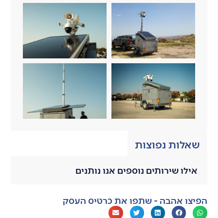
שאלות נפוצות
אילו שירותים נוספים אנו נותנים
הפיצו אהבה - שתפו את כרטיס העסק