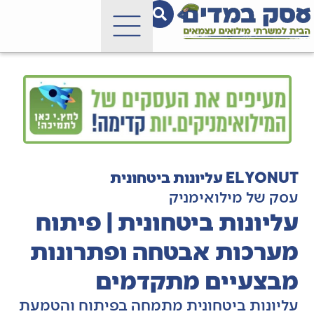
ELYONUT עליונות ביטחונית
עסק של מילואימניק
עליונות ביטחונית | פיתוח
מערכות אבטחה ופתרונות
מבצעיים מתקדמים
עליונות ביטחונית מתמחה בפיתוח והטמעת