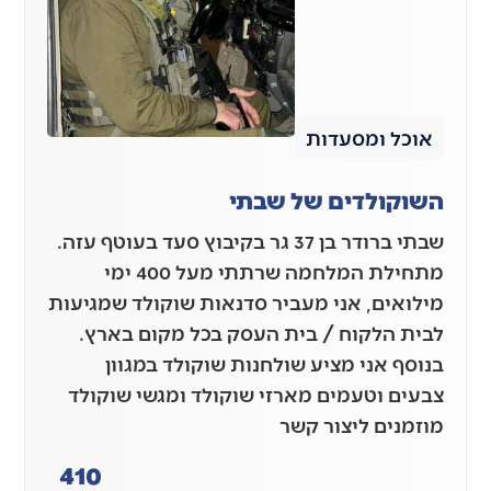
אוכל ומסעדות
השוקולדים של שבתי
שבתי ברודר בן 37 גר בקיבוץ סעד בעוטף עזה.
מתחילת המלחמה שרתתי מעל 400 ימי
מילואים, אני מעביר סדנאות שוקולד שמגיעות
לבית הלקוח / בית העסק בכל מקום בארץ.
בנוסף אני מציע שולחנות שוקולד במגוון
צבעים וטעמים מארזי שוקולד ומגשי שוקולד
מוזמנים ליצור קשר
410