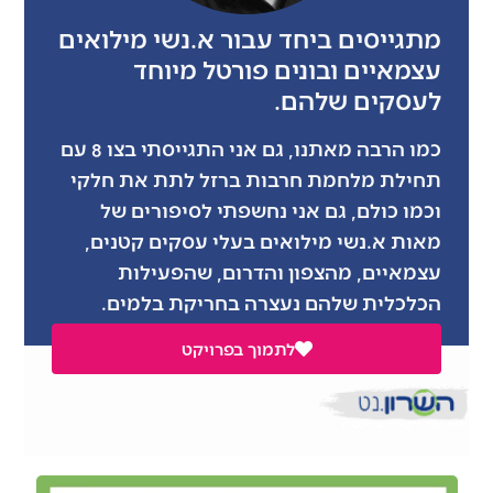
מתגייסים ביחד עבור א.נשי מילואים
עצמאיים ובונים פורטל מיוחד
לעסקים שלהם.
כמו הרבה מאתנו, גם אני התגייסתי בצו 8 עם
תחילת מלחמת חרבות ברזל לתת את חלקי
וכמו כולם, גם אני נחשפתי לסיפורים של
מאות א.נשי מילואים בעלי עסקים קטנים,
עצמאיים, מהצפון והדרום, שהפעילות
הכלכלית שלהם נעצרה בחריקת בלמים.
לתמוך בפרויקט