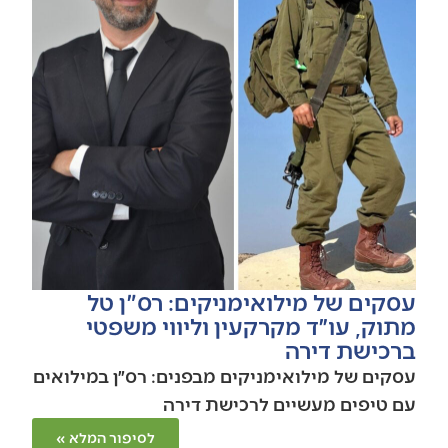
עסקים של מילואימניקים: רס"ן טל
מתוק, עו״ד מקרקעין וליווי משפטי
ברכישת דירה
עסקים של מילואימניקים מבפנים: רס״ן במילואים
עם טיפים מעשיים לרכישת דירה
לסיפור המלא »