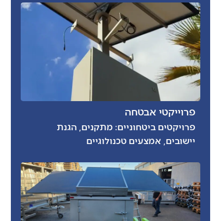
פרוייקטי אבטחה
פרויקטים ביטחוניים: מתקנים, הגנת
יישובים, אמצעים טכנולוגיים