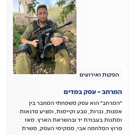
הפקות ואירועים
המרחב – עסק במדים
״המרחב״ הוא עסק משפחתי המחבר בין
אמנות, נגרות, טבע וקיימות, ומציע סדנאות
ומתנות בעבודת יד ובהשראת הארץ. מאז
פרוץ המלחמה אבי, ממקימי העסק, משרת