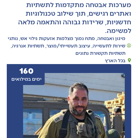
מערכות אבטחה מתקדמות לתשתיות
ואתרים רגישים, תוך שילוב טכנולוגיות
חדשניות, שרידות גבוהה והתאמה מלאה
למשימה.
מיגון ואבטחה
,
מתח נמוך מצלמות אזעקות גילוי אש
,
נותני
שירות לתעשייה
,
עיצוב תעשייתי/מוצר
,
תשתיות אנרגיה
,
תשתיות תקשורת נתונים
בכל הארץ
160
ימים במילואים