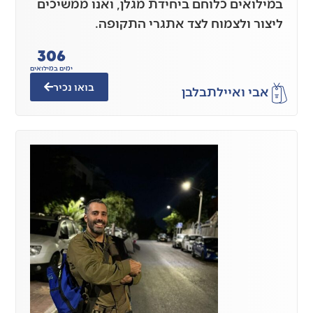
במילואים כלוחם ביחידת מגלן, ואנו ממשיכים
ליצור ולצמוח לצד אתגרי התקופה.
306
ימים במילואים
בואו נכיר
אבי ואיילת
בלבן