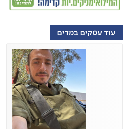
עוד עסקים במדים