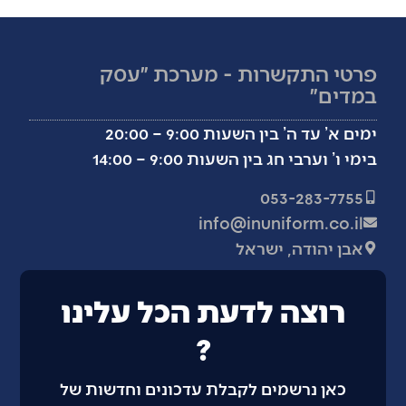
פרטי התקשרות - מערכת ״עסק
במדים״
ימים א’ עד ה’ בין השעות 9:00 – 20:00
בימי ו’ וערבי חג בין השעות 9:00 – 14:00
053-283-7755
info@inuniform.co.il
אבן יהודה, ישראל
רוצה לדעת הכל עלינו
?
כאן נרשמים לקבלת עדכונים וחדשות של