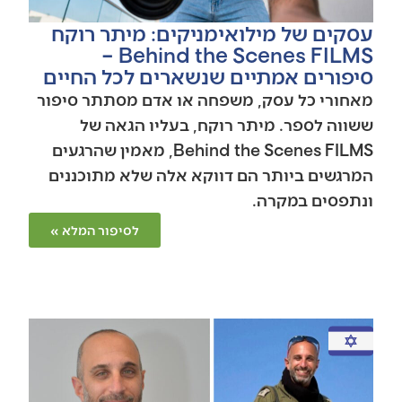
עסקים של מילואימניקים: מיתר רוקח
Behind the Scenes FILMS –
סיפורים אמתיים שנשארים לכל החיים
מאחורי כל עסק, משפחה או אדם מסתתר סיפור
ששווה לספר. מיתר רוקח, בעליו הגאה של
Behind the Scenes FILMS, מאמין שהרגעים
המרגשים ביותר הם דווקא אלה שלא מתוכננים
ונתפסים במקרה.
לסיפור המלא »