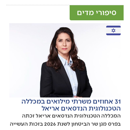
סיפורי מדים
31 אחוזים משרתי מילואים במכללה
הטכנולוגית הנדסאים אריאל
המכללה הטכנולוגית הנדסאים אריאל זכתה
בפרס מגן שר הביטחון לשנת 2026 בזכות העשייה