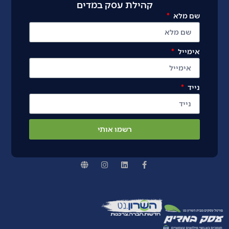
קהילת עסק במדים
שם מלא
אימייל
נייד
רשמו אותי