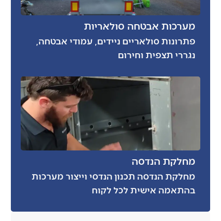
מערכות אבטחה סולאריות
פתרונות סולאריים ניידים, עמודי אבטחה,
נגררי תצפית וחירום
מחלקת הנדסה
מחלקת הנדסה תכנון הנדסי וייצור מערכות
בהתאמה אישית לכל לקוח