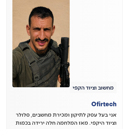
מחשוב וציוד הקפי
Ofirtech
אני בעל עסק לתיקון ומכירת מחשבים, סלולר
וציוד היקפי. מאז המלחמה חלה ירידה בכמות