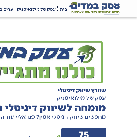
בית
עסק של מילואימניק
ערים ב
שוורץ שיווק דיגיטלי
עסק של מילואימניק
מומחה לשיווק דיגיטלי 
מחפשים שיווק דיגיטלי אמין? פנו אליי עוד הי
75