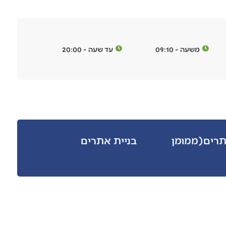
משעה - 09:10
עד שעה - 20:00
תרים(ממומן
בניית אתרים