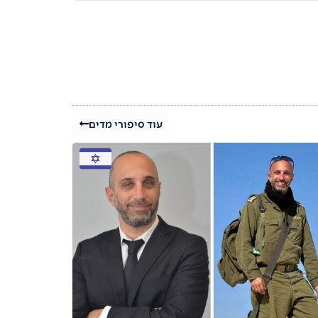
עוד סיפורי מדים