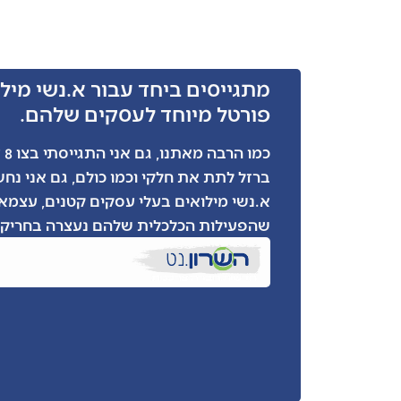
מתגייסים ביחד עבור א.נשי מילו
פורטל מיוחד לעסקים שלהם.
כמ
ברזל לתת את חלקי וכמו כולם, גם אני נח
א.נשי מילואים בעלי עסקים קטנים, עצמאי
שהפעילות הכלכלית שלהם נעצרה בחריקת