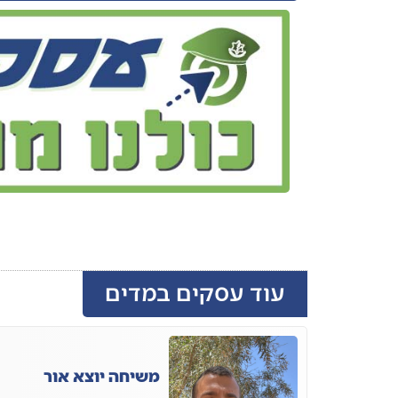
עוד עסקים במדים
משיחה יוצא אור