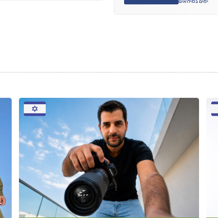
ימים במילואים