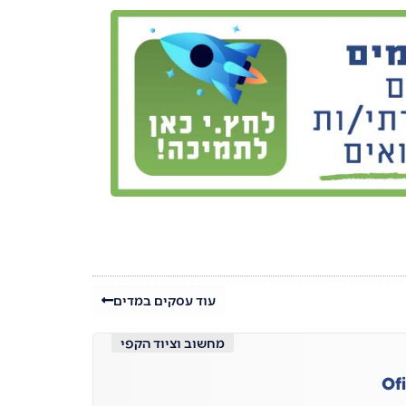
עוד עסקים במדים
מחשוב וציוד הקפי
Of