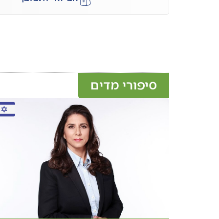
סיפורי מדים