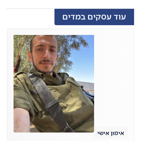
עוד עסקים במדים
אימון אישי