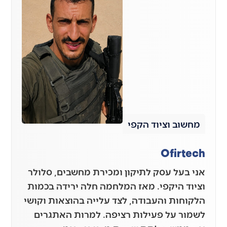
מחשוב וציוד הקפי
Ofirtech
אני בעל עסק לתיקון ומכירת מחשבים, סלולר
וציוד היקפי. מאז המלחמה חלה ירידה בכמות
הלקוחות והעבודה, לצד עלייה בהוצאות וקושי
לשמור על פעילות רציפה. למרות האתגרים