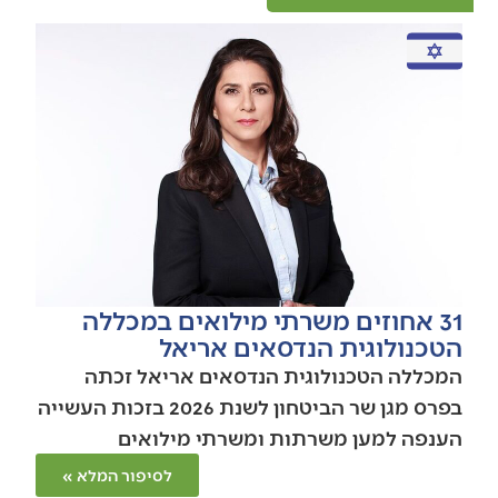
31 אחוזים משרתי מילואים במכללה
הטכנולוגית הנדסאים אריאל
המכללה הטכנולוגית הנדסאים אריאל זכתה
בפרס מגן שר הביטחון לשנת 2026 בזכות העשייה
הענפה למען משרתות ומשרתי מילואים
לסיפור המלא »