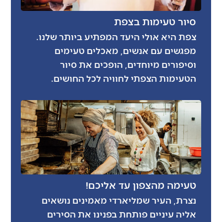
סיור טעימות בצפת
צפת היא אולי היעד המפתיע ביותר שלנו.
מפגשים עם אנשים, מאכלים טעימים
וסיפורים מיוחדים, הופכים את סיור
הטעימות הצפתי לחוויה לכל החושים.
טעימה מהצפון עד אליכם!
נצרת, העיר שמליארדי מאמינים נושאים
אליה עיניים פותחת בפנינו את הסירים