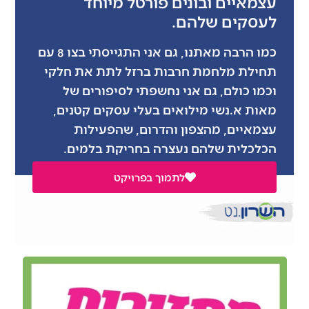
עצמאיים ובונים פורטל מיוחד
לעסקים שלהם.
כמו הרבה מאתנו, גם אני התגייסתי בצו 8 עם
תחילת מלחמת חרבות ברזל לתת את חלקי
וכמו כולם, גם אני נחשפתי לסיפורים של
מאות א.נשי מילואים בעלי עסקים קטנים,
עצמאיים, מהצפון והדרום, שהפעילות
הכלכלית שלהם נעצרה בחריקת בלמים.
לתמוך בפרויקט