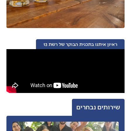
ראיון איתנו בתכנית הבוקר של רשת 13
שירותים נבחרים