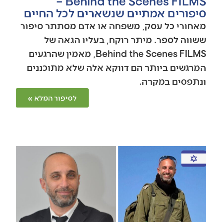
Behind the Scenes FILMS –
סיפורים אמתיים שנשארים לכל החיים
מאחורי כל עסק, משפחה או אדם מסתתר סיפור
ששווה לספר. מיתר רוקח, בעליו הגאה של
Behind the Scenes FILMS, מאמין שהרגעים
המרגשים ביותר הם דווקא אלה שלא מתוכננים
ונתפסים במקרה.
לסיפור המלא »