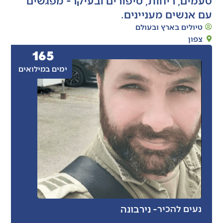
עם אנשים מעניינים.
טיולים בארץ ובעולם
צפון
165
ימים במילואים
- ניר
בונה
נעים להכיר