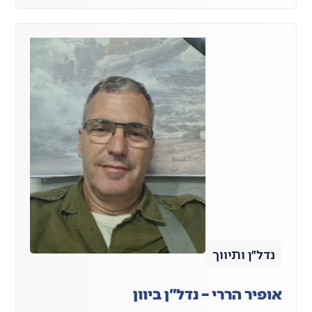
נדל״ן ותיווך
אופיר הררי – נדל"ן ביוון