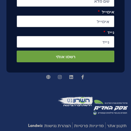
אימייל
נייד
רשמו אותי
תקנון אתר
מדיניות פרטיות
הצהרת נגישות