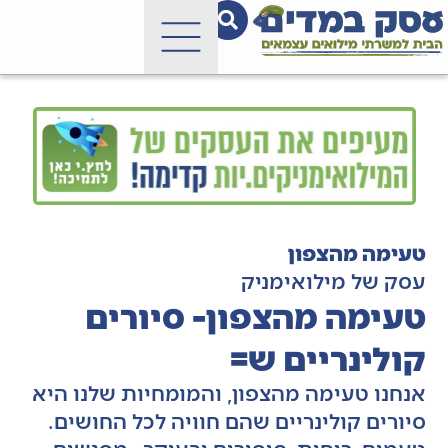
טעימה מהצפון
עסק של מילואימניק
טעימה מהצפון- סיורים
קולינריים ש=
אנחנו טעימה מהצפון, והמומחיות שלנו היא
סיורים קולינריים שהם חוויה לכל החושים.
טעמים, ריחות, סיפורים ובעיקר- מפגשים