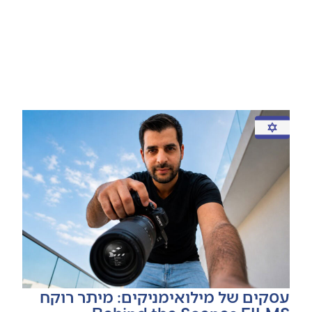
עסקים של מילואימניקים: מיתר רוקח