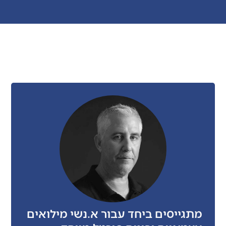
מתגייסים ביחד עבור א.נשי מילואים