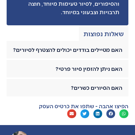
והסיפורים, לסיור טעימות מיוחד, חוצה
תרבויות וצבעוני במיוחד.
שאלות נפוצות
האם מטיילים בודדים יכולים להצטרף לסיורים?
האם ניתן להזמין סיור פרטי?
האם הסיורים כשרים?
הפיצו אהבה - שתפו את כרטיס העסק