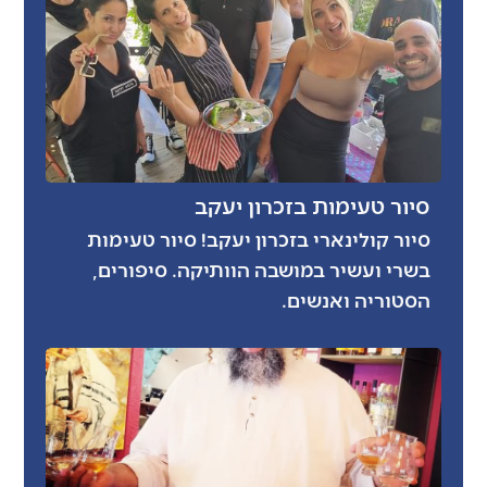
סיור טעימות בזכרון יעקב
סיור קולינארי בזכרון יעקב! סיור טעימות
בשרי ועשיר במושבה הוותיקה. סיפורים,
הסטוריה ואנשים.