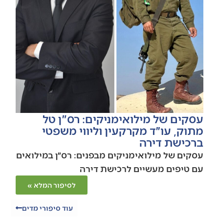
עסקים של מילואימניקים: רס"ן טל
מתוק, עו״ד מקרקעין וליווי משפטי
ברכישת דירה
עסקים של מילואימניקים מבפנים: רס״ן במילואים
עם טיפים מעשיים לרכישת דירה
לסיפור המלא »
עוד סיפורי מדים