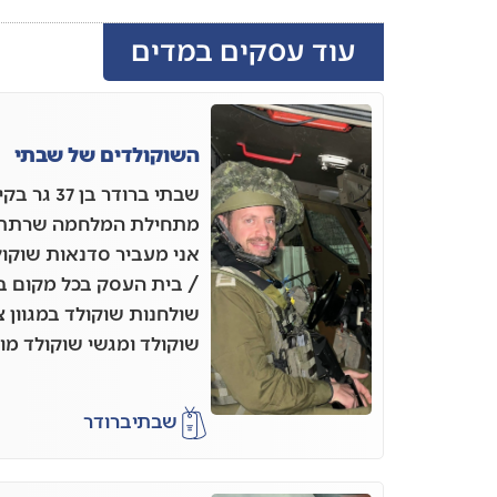
עוד עסקים במדים
השוקולדים של שבתי
שבתי ברודר
אני מעביר סדנאות שוקו
/ בית העסק בכל מקום בא
שולחנות שוקולד במגוון 
שוקולד ומגשי שוקולד מו
שבתי
ברודר