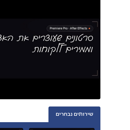
שירותים נבחרים