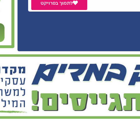
לתמוך בפרויקט