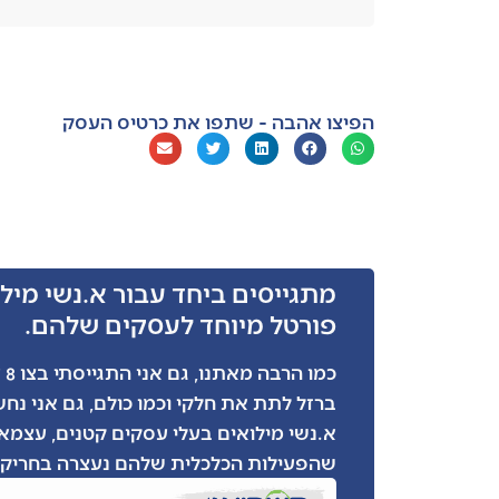
הפיצו אהבה - שתפו את כרטיס העסק
מתגייסים ביחד עבור א.נשי מילו
פורטל מיוחד לעסקים שלהם.
כמ
ברזל לתת את חלקי וכמו כולם, גם אני נח
א.נשי מילואים בעלי עסקים קטנים, עצמאי
שהפעילות הכלכלית שלהם נעצרה בחריקת