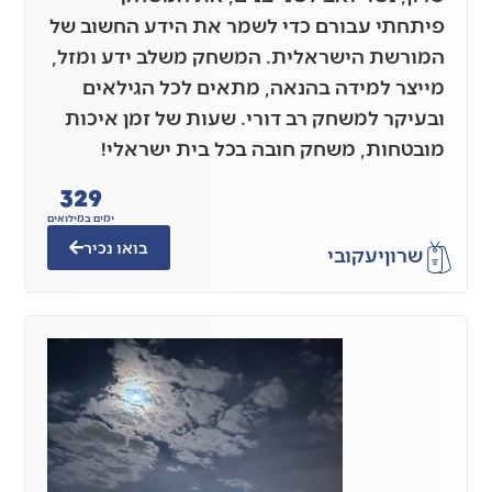
פיתחתי עבורם כדי לשמר את הידע החשוב של
המורשת הישראלית. המשחק משלב ידע ומזל,
מייצר למידה בהנאה, מתאים לכל הגילאים
ובעיקר למשחק רב דורי. שעות של זמן איכות
מובטחות, משחק חובה בכל בית ישראלי!
330
ימים במילואים
בואו נכיר
שרון
יעקובי