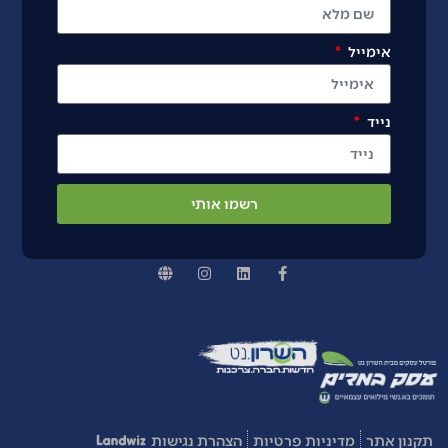
אימייל
נייד
רשמו אותי
תקנון אתר
מדיניות פרטיות
הצהרת נגישות