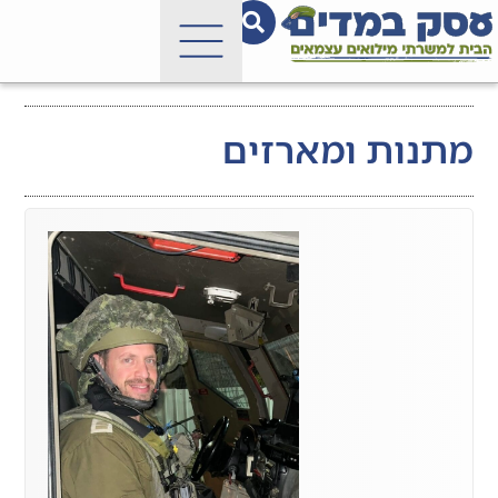
מתנות ומארזים