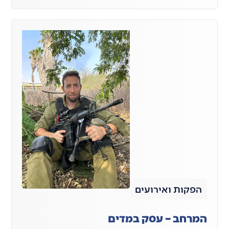
הפקות ואירועים
המרחב – עסק במדים