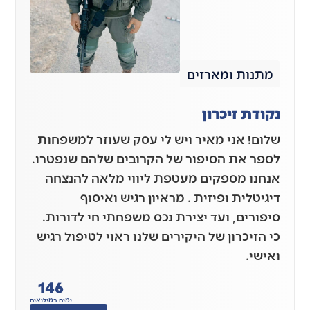
מתנות ומארזים
נקודת זיכרון
שלום! אני מאיר ויש לי עסק שעוזר למשפחות
לספר את הסיפור של הקרובים שלהם שנפטרו.
אנחנו מספקים מעטפת ליווי מלאה להנצחה
דיגיטלית ופיזית . מראיון רגיש ואיסוף
סיפורים, ועד יצירת נכס משפחתי חי לדורות.
כי הזיכרון של היקירים שלנו ראוי לטיפול רגיש
ואישי.
146
ימים במילואים