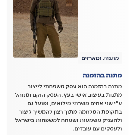
מתנות ומארזים
מתנה בהזמנה
מתנה בהזמנה הוא עסק משפחתי לייצור
מתנות בעיצוב אישי בעץ. העסק הוקם ומנוהל
ע"י שני אחים משרתי מילואים, ופועל גם
בתקופת המלחמה מתוך רצון להמשיך ליצור
ולהעניק משמעות ושמחה למשפחות בישראל
ולעסקים עם עובדים.