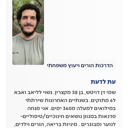
הדרכות הורים ויעוץ משפחתי
עת לדעת
שמי דן דויטש, בן 38 מקצרין. נשוי לליאב ואבא
ל6 מתוקים. בשנתיים האחרונות שירתתי
במילואים למעלה מ360 ימים. אני מנחה
סדנאות במגוון נושאים חינוכיים/טיפוליים-
לנוער ומבוגרים . מיניות בריאה, הורים וילדים,