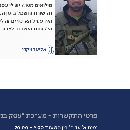
מילואים מ7.10 
תקשורת וחשמל בזמן השי
היה פעיל האתגרים זה 
הלקוחות הישנים ולצבור 
אליעד
זיקרי
פרטי התקשרות - מערכת ״עסק במ
ימים א’ עד ה’ בין השעות 9:00 – 20:00