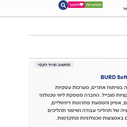
התחברות
לתמוך
שר
מחשוב וציוד הקפי
BURD Sof
בפיתוח אתרים, מערכות עסקיות
יות מובייל. החברה מספקת ליווי טכנולוגי
, אפיון והטמעת פתרונות דיגיטליים,
יה של תהליכי עבודה ושיפור תהליכים
 באמצעות טכנולוגיות מתקדמות.