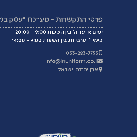
פרטי התקשרות - מערכת ״עסק במ
ימים א’ עד ה’ בין השעות 9:00 – 20:00
בימי ו’ וערבי חג בין השעות 9:00 – 14:00
053-283-7755
info@inuniform.co.il
אבן יהודה, ישראל