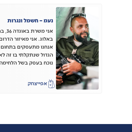
נעמ – חשמל ונגרות
אני מ
באלוג. אני מאיזור הדרום
אנחנו מתעסקים בתחום 
הגדול שנתקלתי בו זה לא 
נוכח בעסק בשל הלחימה
אפי
יצחק