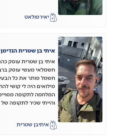
יאיר
פולאט
איתי בן שטרית הנדימן
איתי בן שטרית עוסק כהנד
חשמלאי מעשי עוסק ברב
מילואים היה לי קושי לה
המלחמה לתקופה מסויימ
והייתי שכיר לתקופה של 
איתי
בן שטרית