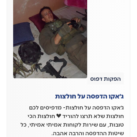
הפקות דפוס
ג׳אקו הדפסה על חולצות
ג׳אקו הדפסה על חולצות- מדפיסים לכם
חולצות שלא תרצו להוריד ❤️ חולצות הכי
טובות, עם שירות לקוחות אמיתי אמיתי, כל
שיטות ההדפסה והרבה אהבה.