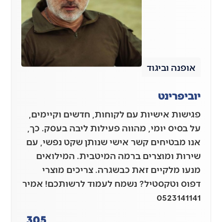
אופנה וביגוד
יוביפרינט
פגישות אישיות עם לקוחות, חדשים וקיימים,
על בסיס יומי, מהווה פעילות ליבה בעסק. כך,
אנו מבטיחים קשר אישי שנותן שקט נפשי, עם
שירות ומוצרים ברמה המיטבית. המילואים
מנעו מלקיים זאת כבשגרה. צריכים מוצרי
דפוס וטקסטיל? נשמח לעמוד לרשותכם! אמיר
0523141141
305