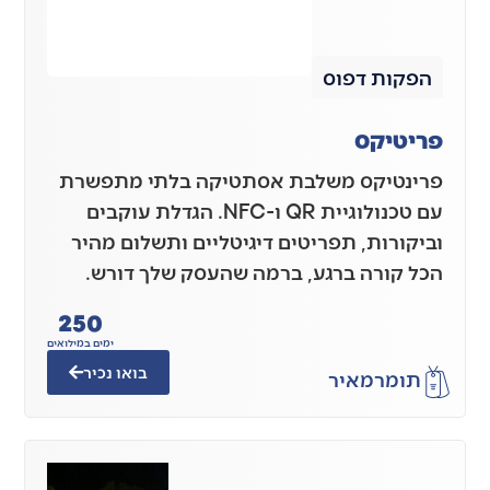
הפקות דפוס
פריטיקס
פרינטיקס משלבת אסתטיקה בלתי מתפשרת
עם טכנולוגיית QR ו-NFC. הגדלת עוקבים
וביקורות, תפריטים דיגיטליים ותשלום מהיר
הכל קורה ברגע, ברמה שהעסק שלך דורש.
250
ימים במילואים
בואו נכיר
תומר
מאיר