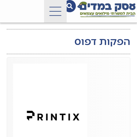
הפקות דפוס