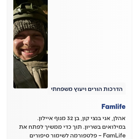
הדרכות הורים ויעוץ משפחתי
Famlife
אהלן, אני בנצי קון, בן 32 מנוף איילון.
במילואים בשריון. תוך כדי ממשיך לפתח את
FamLife – פלטפורמה לשימור סיפורים