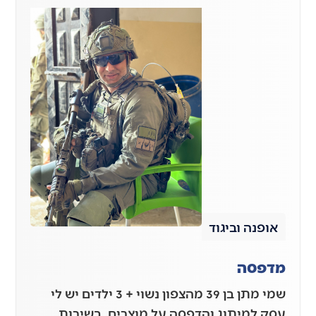
אופנה וביגוד
מדפסה
שמי מתן בן 39 מהצפון נשוי + 3 ילדים יש לי
עסק למיתוג והדפסה על מוצרים, בשירות