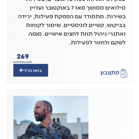
מילואים ממושך מאז 7 באוקטובר ועדיין
בשירות. מתמודד עם הפסקת פעילות, ירידה
בביקוש, קשיים לוגיסטיים. שימור לקוחות
ואתגרי ניהול תחת לחצים אישיים. מנסה
לשקם ולחזור לפעילות.
269
ימים במילואים
בואו נכיר
מתן
נבון