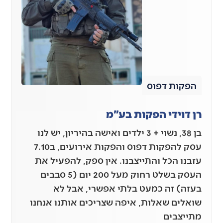
הפקות דפוס
רן דוידי הפקות בע"מ
בן 38, נשוי + 3 ילדים ואישה בהיריון, יש לנו
עסק להפקות דפוס והפקות אירועים, ב7.10
עזבנו הכל והתייצבנו. אין ספק, להפעיל את
העסק בשלט רחוק מעל 200 יום (5 סבבים
בעזה) זה כמעט בלתי אפשרי, אבל לא
שואלים שאלות, איפה שצריכים אותנו אנחנו
מתייצבים