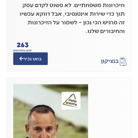
וזיכרונות משפחתיים. לא פשוט לקדם עסק
תוך כדי שירות אינטנסיבי, אבל דווקא עכשיו
זה מרגיש הכי נכון – לשמור על הזיכרונות
והחיבורים שלנו.
263
ימים במילואים
בואו נכיר
בנצי
קון