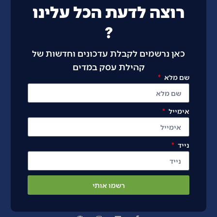
רוצה לדעת הכל עלינו
?
כאן נרשמים לקבלת עדכונים וחדשות של
קהילת עסק במדים
שם מלא
אימייל
נייד
רשמו אותי