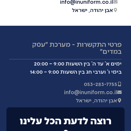
info@inuniform.co.il
אבן יהודה, ישראל
פרטי התקשרות - מערכת ״עסק
במדים״
ימים א’ עד ה’ בין השעות 9:00 – 20:00
בימי ו’ וערבי חג בין השעות 9:00 – 14:00
053-283-7755
info@inuniform.co.il
אבן יהודה, ישראל
רוצה לדעת הכל עלינו