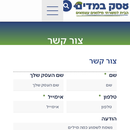
צור קשר
צור קשר
שם
שם העסק שלך
טלפון
אימייל
הודעה