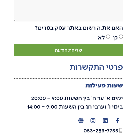
האם את.ה רשום באתר עסק במדים?
כן
לא
שליחת הודעה
פרטי התקשרות
שעות פעילות
ימים א’ עד ה’ בין השעות 9:00 – 20:00
בימי ו’ וערבי חג בין השעות 9:00 – 14:00
053-283-7755