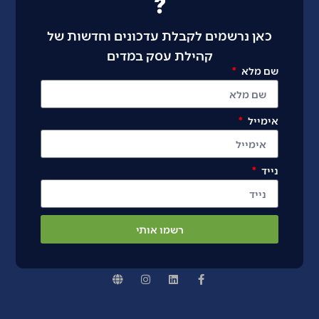
?
כאן נרשמים לקבלת עדכונים וחדשות של
קהילת עסק במדים
שם מלא
אימייל
נייד
רשמו אותי