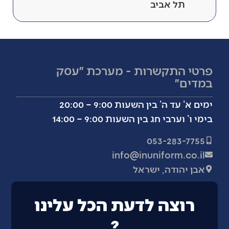
תל אביב
פרטי התקשרות - מערכת ״עסק
במדים״
ימים א’ עד ה’ בין השעות 9:00 – 20:00
בימי ו’ וערבי חג בין השעות 9:00 – 14:00
053-283-7755
info@inuniform.co.il
אבן יהודה, ישראל
רוצה לדעת הכל עלינו
?