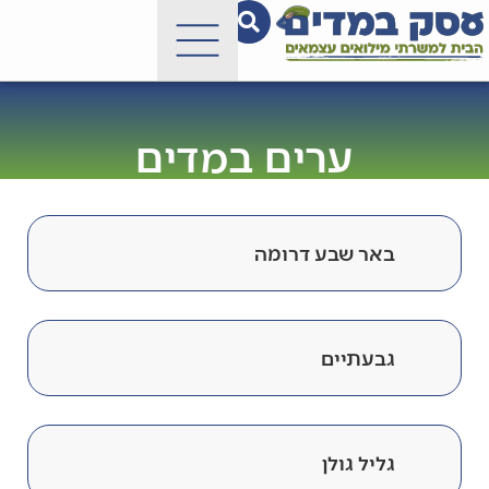
ערים במדים
באר שבע דרומה
גבעתיים
גליל גולן