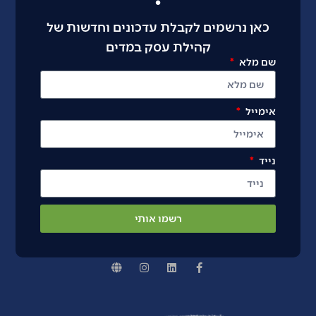
כאן נרשמים לקבלת עדכונים וחדשות של
קהילת עסק במדים
שם מלא
אימייל
נייד
רשמו אותי