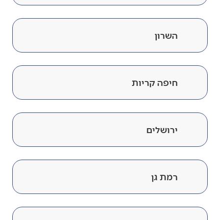
השרון
חיפה קריות
ירושלים
רמת גן